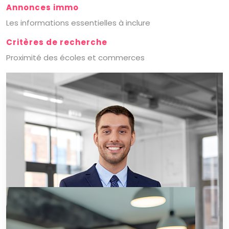
Annonces immo
Les informations essentielles à inclure
Critères de recherche
Proximité des écoles et commerces