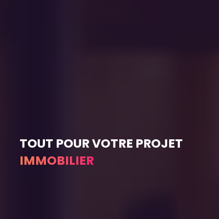
TOUT POUR VOTRE PROJET
IMMOBILIER