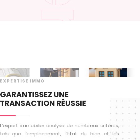
EXPERTISE IMMO
GARANTISSEZ UNE
TRANSACTION RÉUSSIE
L’expert immobilier analyse de nombreux critères,
tels que l’emplacement, l’état du bien et les