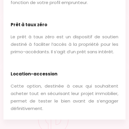
Financement
fonction de votre profil emprunteur.
Prêt à taux zéro
Le prêt à taux zéro est un dispositif de soutien
destiné à faciliter l’accès à la propriété pour les
primo-accédants. Il s’agit d’un prêt sans intérêt.
Location-accession
Cette option, destinée à ceux qui souhaitent
acheter tout en sécurisant leur projet immobilier,
permet de tester le bien avant de s’engager
définitivement.