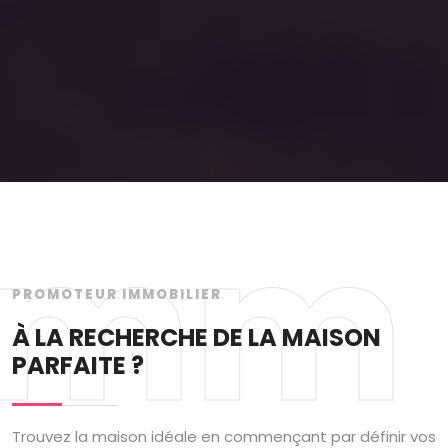
Imm
PROMOTEUR IMMOBILIER
À LA RECHERCHE DE LA MAISON
PARFAITE ?
Trouvez la maison idéale en commençant par définir vos