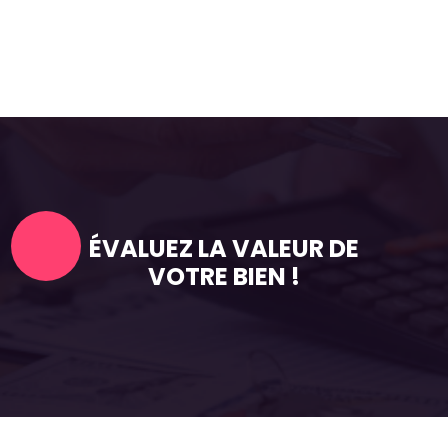
ÉVALUEZ LA VALEUR DE
VOTRE BIEN !