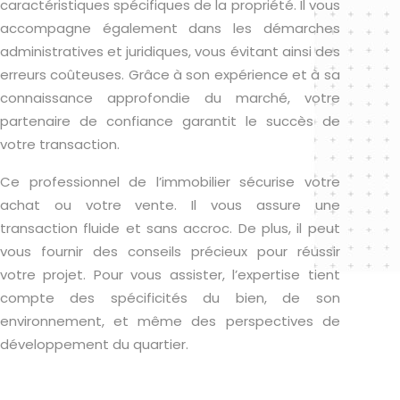
caractéristiques spécifiques de la propriété. Il vous
accompagne également dans les démarches
administratives et juridiques, vous évitant ainsi des
erreurs coûteuses. Grâce à son expérience et à sa
connaissance approfondie du marché, votre
partenaire de confiance garantit le succès de
votre transaction.
Ce professionnel de l’immobilier sécurise votre
achat ou votre vente. Il vous assure une
transaction fluide et sans accroc. De plus, il peut
vous fournir des conseils précieux pour réussir
votre projet. Pour vous assister, l’expertise tient
compte des spécificités du bien, de son
environnement, et même des perspectives de
développement du quartier.