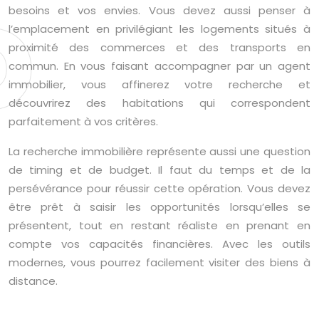
o
besoins et vos envies. Vous devez aussi penser à
l’emplacement en privilégiant les logements situés à
proximité des commerces et des transports en
commun. En vous faisant accompagner par un agent
immobilier, vous affinerez votre recherche et
découvrirez des habitations qui correspondent
parfaitement à vos critères.
La recherche immobilière représente aussi une question
de timing et de budget. Il faut du temps et de la
persévérance pour réussir cette opération. Vous devez
être prêt à saisir les opportunités lorsqu’elles se
présentent, tout en restant réaliste en prenant en
compte vos capacités financières. Avec les outils
modernes, vous pourrez facilement visiter des biens à
distance.