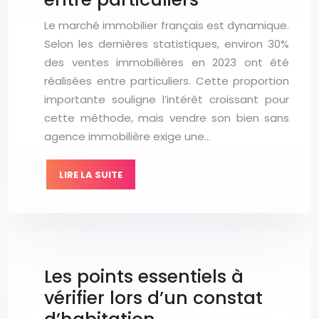
Le marché immobilier français est dynamique.
Selon les dernières statistiques, environ 30%
des ventes immobilières en 2023 ont été
réalisées entre particuliers. Cette proportion
importante souligne l’intérêt croissant pour
cette méthode, mais vendre son bien sans
agence immobilière exige une…
LIRE LA SUITE
Les points essentiels à
vérifier lors d’un constat