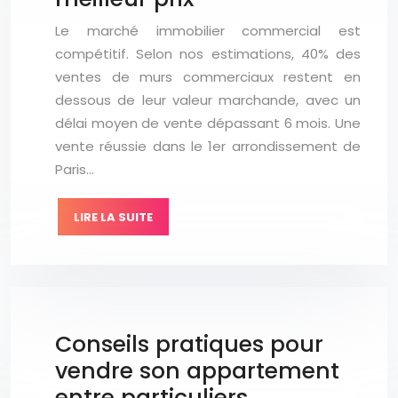
Le marché immobilier commercial est
compétitif. Selon nos estimations, 40% des
ventes de murs commerciaux restent en
dessous de leur valeur marchande, avec un
délai moyen de vente dépassant 6 mois. Une
vente réussie dans le 1er arrondissement de
Paris…
LIRE LA SUITE
Conseils pratiques pour
vendre son appartement
entre particuliers