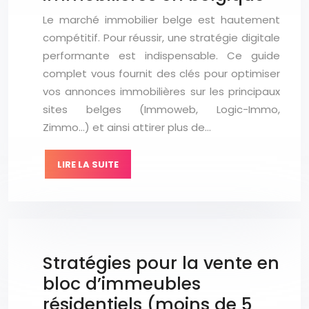
Le marché immobilier belge est hautement
compétitif. Pour réussir, une stratégie digitale
performante est indispensable. Ce guide
complet vous fournit des clés pour optimiser
vos annonces immobilières sur les principaux
sites belges (Immoweb, Logic-Immo,
Zimmo…) et ainsi attirer plus de…
LIRE LA SUITE
Stratégies pour la vente en
bloc d’immeubles
résidentiels (moins de 5