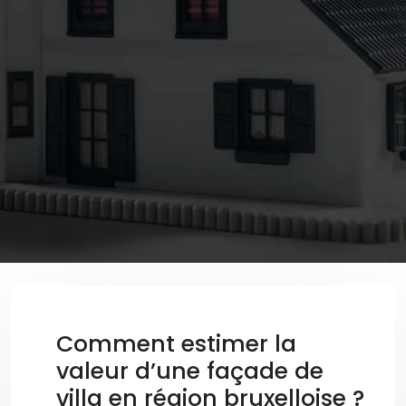
Comment estimer la
valeur d’une façade de
villa en région bruxelloise ?