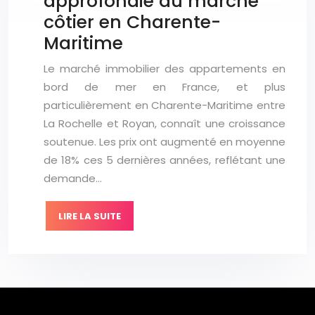
approfondie du marché
côtier en Charente-
Maritime
Le marché immobilier des appartements en
bord de mer en France, et plus
particulièrement en Charente-Maritime entre
La Rochelle et Royan, connaît une croissance
soutenue. Les prix ont augmenté en moyenne
de 18% ces 5 dernières années, reflétant une
demande…
LIRE LA SUITE