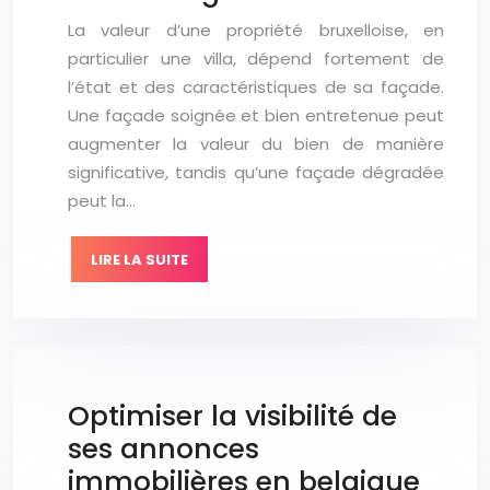
La valeur d’une propriété bruxelloise, en
particulier une villa, dépend fortement de
l’état et des caractéristiques de sa façade.
Une façade soignée et bien entretenue peut
augmenter la valeur du bien de manière
significative, tandis qu’une façade dégradée
peut la…
LIRE LA SUITE
Optimiser la visibilité de
ses annonces
immobilières en belgique