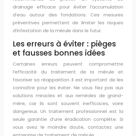
drainage efficace pour éviter l’accumulation
d’eau autour des fondations. Ces mesures
préventives permettent de limiter les risques
d’infestation de la mérule dans le futur.
Les erreurs à éviter : pièges
et fausses bonnes idées
Certaines erreurs peuvent compromettre
l’efficacité du traitement de la mérule et
favoriser sa réapparition. Il est important de les
connaître pour les éviter. Ne vous fiez pas aux
solutions miracles et aux remèdes de grand-
mère, car ils sont souvent inefficaces, voire
dangereux. Un traitement professionnel est la
seule garantie d’une éradication complète. Si
vous avez le moindre doute, contactez une
entreprise de traitement de mérule.