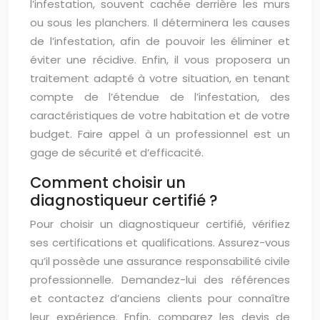
l’infestation, souvent cachée derrière les murs
ou sous les planchers. Il déterminera les causes
de l’infestation, afin de pouvoir les éliminer et
éviter une récidive. Enfin, il vous proposera un
traitement adapté à votre situation, en tenant
compte de l’étendue de l’infestation, des
caractéristiques de votre habitation et de votre
budget. Faire appel à un professionnel est un
gage de sécurité et d’efficacité.
Comment choisir un
diagnostiqueur certifié ?
Pour choisir un diagnostiqueur certifié, vérifiez
ses certifications et qualifications. Assurez-vous
qu’il possède une assurance responsabilité civile
professionnelle. Demandez-lui des références
et contactez d’anciens clients pour connaître
leur expérience. Enfin, comparez les devis de