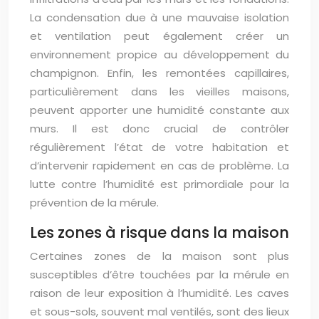
La condensation due à une mauvaise isolation
et ventilation peut également créer un
environnement propice au développement du
champignon. Enfin, les remontées capillaires,
particulièrement dans les vieilles maisons,
peuvent apporter une humidité constante aux
murs. Il est donc crucial de contrôler
régulièrement l’état de votre habitation et
d’intervenir rapidement en cas de problème. La
lutte contre l’humidité est primordiale pour la
prévention de la mérule.
Les zones à risque dans la maison
Certaines zones de la maison sont plus
susceptibles d’être touchées par la mérule en
raison de leur exposition à l’humidité. Les caves
et sous-sols, souvent mal ventilés, sont des lieux