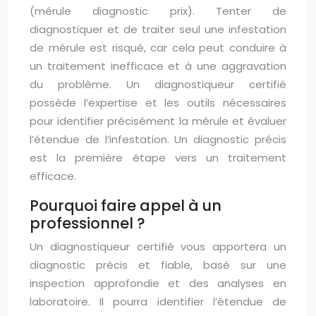
(mérule diagnostic prix). Tenter de
diagnostiquer et de traiter seul une infestation
de mérule est risqué, car cela peut conduire à
un traitement inefficace et à une aggravation
du problème. Un diagnostiqueur certifié
possède l’expertise et les outils nécessaires
pour identifier précisément la mérule et évaluer
l’étendue de l’infestation. Un diagnostic précis
est la première étape vers un traitement
efficace.
Pourquoi faire appel à un
professionnel ?
Un diagnostiqueur certifié vous apportera un
diagnostic précis et fiable, basé sur une
inspection approfondie et des analyses en
laboratoire. Il pourra identifier l’étendue de