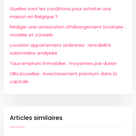
Quelles sont les conditions pour acheter une
maison en Belgique ?
Rédiger une attestation d’hébergement locataire :
modèle et conseils
Location appartement ardennes : rentabilité
saisonnière analysée
Taux emprunt immobilier : moyennes par durée
Villa bruxelles : investissement premium dans la
capitale
Articles similaires