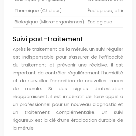
Thermique (Chaleur)
Écologique, efficace
Biologique (Micro-organismes)
Écologique
Suivi post-traitement
Après le traitement de la mérule, un suivi régulier
est indispensable pour s’assurer de l’efficacité
du traitement et prévenir une récidive. Il est
important de contrôler régulièrement l’humidité
et de surveiller l’apparition de nouvelles traces
de mérule. Si des signes d’infestation
réapparaissent, il est impératif de faire appel à
un professionnel pour un nouveau diagnostic et
un traitement complémentaire. Un suivi
rigoureux est la clé d’une éradication durable de
la mérule.