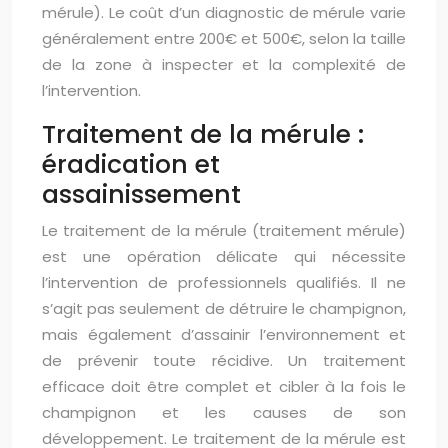
mérule). Le coût d’un diagnostic de mérule varie
généralement entre 200€ et 500€, selon la taille
de la zone à inspecter et la complexité de
l’intervention.
Traitement de la mérule :
éradication et
assainissement
Le traitement de la mérule (traitement mérule)
est une opération délicate qui nécessite
l’intervention de professionnels qualifiés. Il ne
s’agit pas seulement de détruire le champignon,
mais également d’assainir l’environnement et
de prévenir toute récidive. Un traitement
efficace doit être complet et cibler à la fois le
champignon et les causes de son
développement. Le traitement de la mérule est