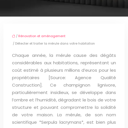
/
Rénovation et aménagement
/ Détecter et traiter la mérule dans votre habitation
Chaque année, la mérule cause des dégâts
considérables aux habitations, représentant un
coût estimé à plusieurs millions d’euros pour les
propriétaires [Source: Agence Qualité
Construction]. Ce champignon lignivore,
particulièrement insidieux, se développe dans
l’ombre et l’humidité, dégradant le bois de votre
structure et pouvant compromettre la solidité
de votre maison. La mérule, de son nom
scientifique *Serpula lacrymans*, est bien plus