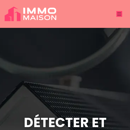
DÉTECTER ET