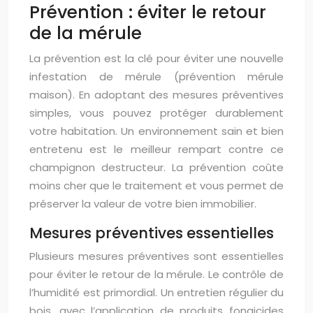
Prévention : éviter le retour
de la mérule
La prévention est la clé pour éviter une nouvelle
infestation de mérule (prévention mérule
maison). En adoptant des mesures préventives
simples, vous pouvez protéger durablement
votre habitation. Un environnement sain et bien
entretenu est le meilleur rempart contre ce
champignon destructeur. La prévention coûte
moins cher que le traitement et vous permet de
préserver la valeur de votre bien immobilier.
Mesures préventives essentielles
Plusieurs mesures préventives sont essentielles
pour éviter le retour de la mérule. Le contrôle de
l’humidité est primordial. Un entretien régulier du
bois, avec l’application de produits fongicides