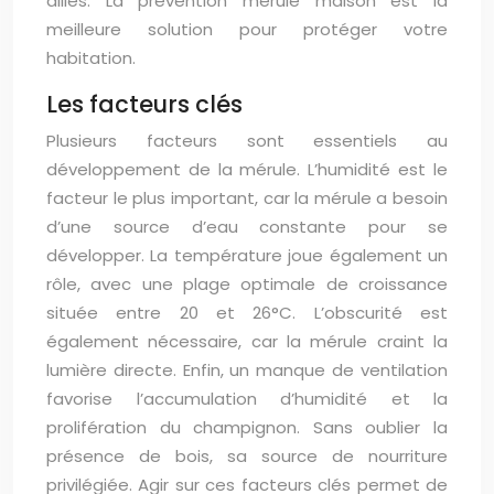
alliés. La prévention mérule maison est la
meilleure solution pour protéger votre
habitation.
Les facteurs clés
Plusieurs facteurs sont essentiels au
développement de la mérule. L’humidité est le
facteur le plus important, car la mérule a besoin
d’une source d’eau constante pour se
développer. La température joue également un
rôle, avec une plage optimale de croissance
située entre 20 et 26°C. L’obscurité est
également nécessaire, car la mérule craint la
lumière directe. Enfin, un manque de ventilation
favorise l’accumulation d’humidité et la
prolifération du champignon. Sans oublier la
présence de bois, sa source de nourriture
privilégiée. Agir sur ces facteurs clés permet de