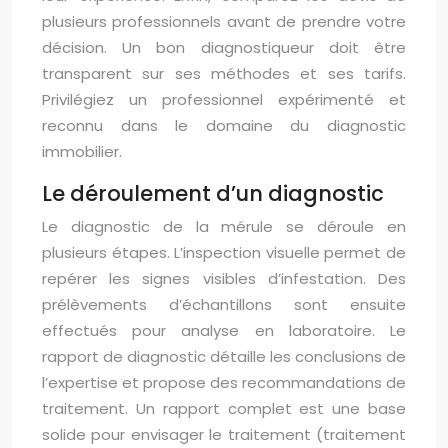
plusieurs professionnels avant de prendre votre
décision. Un bon diagnostiqueur doit être
transparent sur ses méthodes et ses tarifs.
Privilégiez un professionnel expérimenté et
reconnu dans le domaine du diagnostic
immobilier.
Le déroulement d’un diagnostic
Le diagnostic de la mérule se déroule en
plusieurs étapes. L’inspection visuelle permet de
repérer les signes visibles d’infestation. Des
prélèvements d’échantillons sont ensuite
effectués pour analyse en laboratoire. Le
rapport de diagnostic détaille les conclusions de
l’expertise et propose des recommandations de
traitement. Un rapport complet est une base
solide pour envisager le traitement (traitement