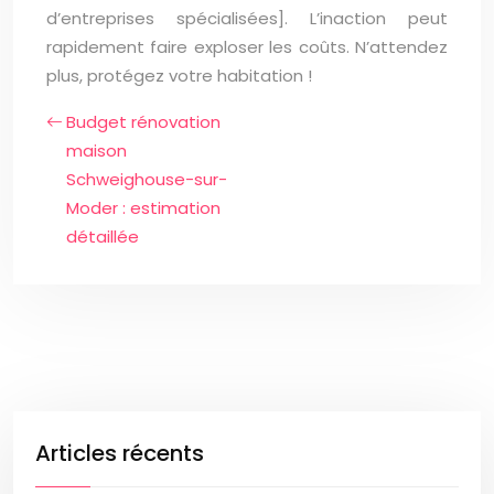
d’entreprises spécialisées]. L’inaction peut
rapidement faire exploser les coûts. N’attendez
plus, protégez votre habitation !
Budget rénovation
maison
Schweighouse-sur-
Moder : estimation
détaillée
Articles récents