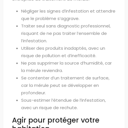
Négliger les signes d’infestation et attendre
que le problème s’aggrave.
Traiter seul sans diagnostic professionnel,
risquant de ne pas traiter l’ensemble de
l’infestation.
Utiliser des produits inadaptés, avec un
risque de pollution et d’inefficacité.
Ne pas supprimer la source d’humidité, car
la mérule reviendra.
Se contenter d’un traitement de surface,
car la mérule peut se développer en
profondeur.
Sous-estimer l’étendue de l’infestation,
avec un risque de rechute.
Agir pour protéger votre