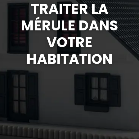
TRAITER LA
MÉRULE DANS
VOTRE
HABITATION