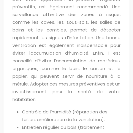
préventifs, est également recommandé. Une
surveillance attentive des zones à risque,
comme les caves, les sous-sols, les salles de
bains et les combles, permet de détecter
rapidement les signes d’infestation. Une bonne
ventilation est également indispensable pour
éviter l’accumulation d’humidité. Enfin, il est
conseillé d’éviter l’accumulation de matériaux
organiques, comme le bois, le carton et le
papier, qui peuvent servir de nourriture à la
mérule. Adopter ces mesures préventives est un
investissement pour la santé de votre
habitation.
Contrôle de l’humidité (réparation des
fuites, amélioration de la ventilation).
Entretien régulier du bois (traitement