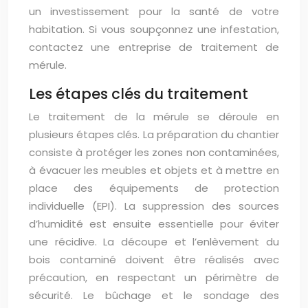
un investissement pour la santé de votre
habitation. Si vous soupçonnez une infestation,
contactez une entreprise de traitement de
mérule.
Les étapes clés du traitement
Le traitement de la mérule se déroule en
plusieurs étapes clés. La préparation du chantier
consiste à protéger les zones non contaminées,
à évacuer les meubles et objets et à mettre en
place des équipements de protection
individuelle (EPI). La suppression des sources
d’humidité est ensuite essentielle pour éviter
une récidive. La découpe et l’enlèvement du
bois contaminé doivent être réalisés avec
précaution, en respectant un périmètre de
sécurité. Le bûchage et le sondage des