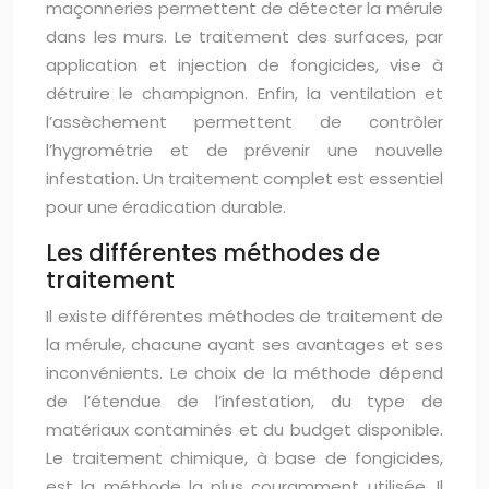
maçonneries permettent de détecter la mérule
dans les murs. Le traitement des surfaces, par
application et injection de fongicides, vise à
détruire le champignon. Enfin, la ventilation et
l’assèchement permettent de contrôler
l’hygrométrie et de prévenir une nouvelle
infestation. Un traitement complet est essentiel
pour une éradication durable.
Les différentes méthodes de
traitement
Il existe différentes méthodes de traitement de
la mérule, chacune ayant ses avantages et ses
inconvénients. Le choix de la méthode dépend
de l’étendue de l’infestation, du type de
matériaux contaminés et du budget disponible.
Le traitement chimique, à base de fongicides,
est la méthode la plus couramment utilisée. Il