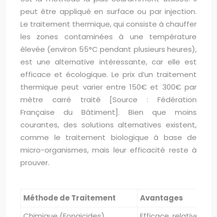
peut être appliqué en surface ou par injection.
Le traitement thermique, qui consiste à chauffer
les zones contaminées à une température
élevée (environ 55°C pendant plusieurs heures),
est une alternative intéressante, car elle est
efficace et écologique. Le prix d’un traitement
thermique peut varier entre 150€ et 300€ par
mètre carré traité [Source : Fédération
Française du Bâtiment]. Bien que moins
courantes, des solutions alternatives existent,
comme le traitement biologique à base de
micro-organismes, mais leur efficacité reste à
prouver.
Méthode de Traitement
Avantages
Chimique (Fongicides)
Efficace, relativem