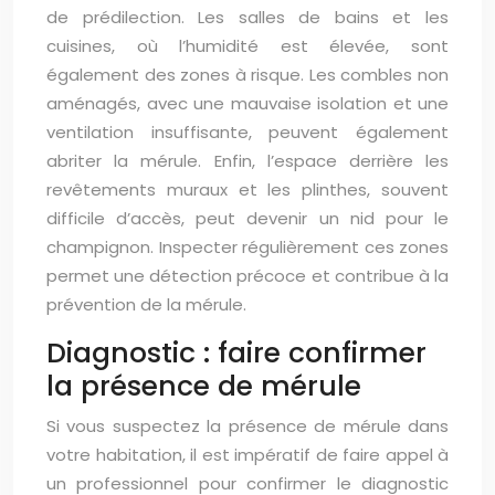
de prédilection. Les salles de bains et les
cuisines, où l’humidité est élevée, sont
également des zones à risque. Les combles non
aménagés, avec une mauvaise isolation et une
ventilation insuffisante, peuvent également
abriter la mérule. Enfin, l’espace derrière les
revêtements muraux et les plinthes, souvent
difficile d’accès, peut devenir un nid pour le
champignon. Inspecter régulièrement ces zones
permet une détection précoce et contribue à la
prévention de la mérule.
Diagnostic : faire confirmer
la présence de mérule
Si vous suspectez la présence de mérule dans
votre habitation, il est impératif de faire appel à
un professionnel pour confirmer le diagnostic