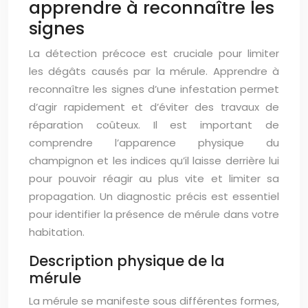
apprendre à reconnaître les
signes
La détection précoce est cruciale pour limiter
les dégâts causés par la mérule. Apprendre à
reconnaître les signes d’une infestation permet
d’agir rapidement et d’éviter des travaux de
réparation coûteux. Il est important de
comprendre l’apparence physique du
champignon et les indices qu’il laisse derrière lui
pour pouvoir réagir au plus vite et limiter sa
propagation. Un diagnostic précis est essentiel
pour identifier la présence de mérule dans votre
habitation.
Description physique de la
mérule
La mérule se manifeste sous différentes formes,