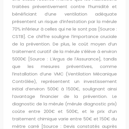
traitées préventivement contre l’humidité et
bénéficiant d’une ventilation adéquate
présentent un risque d’infestation par la mérule
70% inférieur à celles qui ne le sont pas [Source :
CSTB]. Ce chiffre souligne l’importance cruciale
de la prévention. De plus, le coût moyen d’un
traitement curatif de la mérule s’élève à environ
5000€ [Source : L’Argus de l’Assurance], tandis
que les mesures préventives, comme
l’installation d’une VMC (Ventilation Mécanique
Contrôlée), représentent un investissement
initial d’environ 500€ à 1500€, soulignant ainsi
l’avantage financier de la prévention. Le
diagnostic de la mérule (mérule diagnostic prix)
coûte entre 200€ et 500€, et le prix d’un
traitement chimique varie entre 50€ et 150€ du
mètre carré [Source : Devis constatés auprès