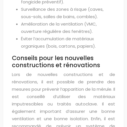
fongicide préventif).
Surveillance des zones à risque (caves,
sous-sols, salles de bains, combles).
Amélioration de la ventilation (VMC,
ouverture régulière des fenêtres).
Éviter l’accumulation de matériaux
organiques (bois, cartons, papiers).
Conseils pour les nouvelles
constructions et rénovations
Lors de nouvelles constructions et de
rénovations, il est possible de prendre des
mesures pour prévenir l’apparition de la mérule. Il
est conseillé d’utiliser des matériaux
imputrescibles ou traités autoclave. Il est
également important d’assurer une bonne
ventilation et une bonne isolation. Enfin, il est
recommandé de prévoir un système de