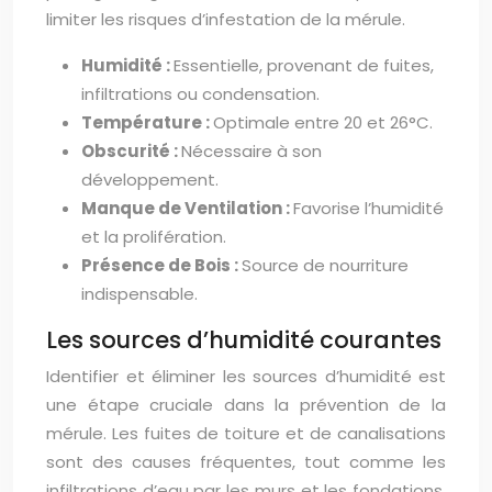
limiter les risques d’infestation de la mérule.
Humidité :
Essentielle, provenant de fuites,
infiltrations ou condensation.
Température :
Optimale entre 20 et 26°C.
Obscurité :
Nécessaire à son
développement.
Manque de Ventilation :
Favorise l’humidité
et la prolifération.
Présence de Bois :
Source de nourriture
indispensable.
Les sources d’humidité courantes
Identifier et éliminer les sources d’humidité est
une étape cruciale dans la prévention de la
mérule. Les fuites de toiture et de canalisations
sont des causes fréquentes, tout comme les
infiltrations d’eau par les murs et les fondations.