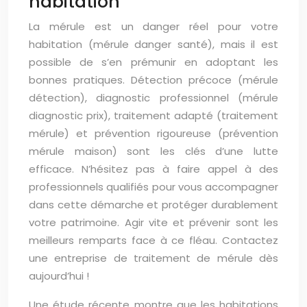
habitation
La mérule est un danger réel pour votre
habitation (mérule danger santé), mais il est
possible de s’en prémunir en adoptant les
bonnes pratiques. Détection précoce (mérule
détection), diagnostic professionnel (mérule
diagnostic prix), traitement adapté (traitement
mérule) et prévention rigoureuse (prévention
mérule maison) sont les clés d’une lutte
efficace. N’hésitez pas à faire appel à des
professionnels qualifiés pour vous accompagner
dans cette démarche et protéger durablement
votre patrimoine. Agir vite et prévenir sont les
meilleurs remparts face à ce fléau. Contactez
une entreprise de traitement de mérule dès
aujourd’hui !
Une étude récente montre que les habitations