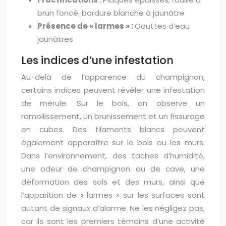
brun foncé, bordure blanche à jaunâtre
Présence de « larmes » :
Gouttes d’eau
jaunâtres
Les indices d’une infestation
Au-delà de l’apparence du champignon,
certains indices peuvent révéler une infestation
de mérule. Sur le bois, on observe un
ramollissement, un brunissement et un fissurage
en cubes. Des filaments blancs peuvent
également apparaître sur le bois ou les murs.
Dans l’environnement, des taches d’humidité,
une odeur de champignon ou de cave, une
déformation des sols et des murs, ainsi que
l’apparition de « larmes » sur les surfaces sont
autant de signaux d’alarme. Ne les négligez pas,
car ils sont les premiers témoins d’une activité