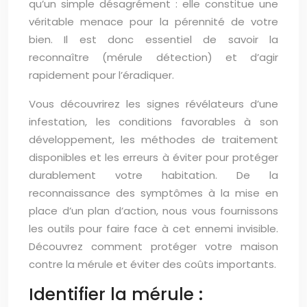
qu’un simple désagrément : elle constitue une
véritable menace pour la pérennité de votre
bien. Il est donc essentiel de savoir la
reconnaître (mérule détection) et d’agir
rapidement pour l’éradiquer.
Vous découvrirez les signes révélateurs d’une
infestation, les conditions favorables à son
développement, les méthodes de traitement
disponibles et les erreurs à éviter pour protéger
durablement votre habitation. De la
reconnaissance des symptômes à la mise en
place d’un plan d’action, nous vous fournissons
les outils pour faire face à cet ennemi invisible.
Découvrez comment protéger votre maison
contre la mérule et éviter des coûts importants.
Identifier la mérule :