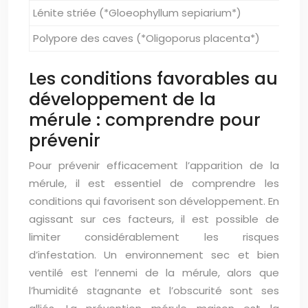
Lénite striée (*Gloeophyllum sepiarium*)
Lam
Polypore des caves (*Oligoporus placenta*)
For
Les conditions favorables au
développement de la
mérule : comprendre pour
prévenir
Pour prévenir efficacement l’apparition de la
mérule, il est essentiel de comprendre les
conditions qui favorisent son développement. En
agissant sur ces facteurs, il est possible de
limiter considérablement les risques
d’infestation. Un environnement sec et bien
ventilé est l’ennemi de la mérule, alors que
l’humidité stagnante et l’obscurité sont ses