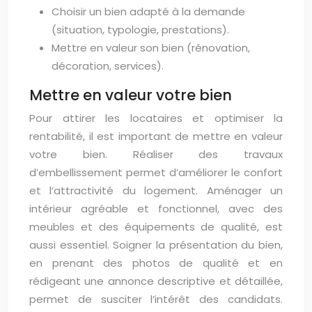
Choisir un bien adapté à la demande
(situation, typologie, prestations).
Mettre en valeur son bien (rénovation,
décoration, services).
Mettre en valeur votre bien
Pour attirer les locataires et optimiser la
rentabilité, il est important de mettre en valeur
votre bien. Réaliser des travaux
d’embellissement permet d’améliorer le confort
et l’attractivité du logement. Aménager un
intérieur agréable et fonctionnel, avec des
meubles et des équipements de qualité, est
aussi essentiel. Soigner la présentation du bien,
en prenant des photos de qualité et en
rédigeant une annonce descriptive et détaillée,
permet de susciter l’intérêt des candidats.