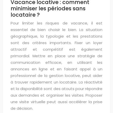
Vacance locative : comment
minimiser les périodes sans
locataire ?
Pour limiter les risques de vacance, il est
essentiel de bien choisir le bien. La situation
géographique, la typologie et les prestations
sont des critères importants. Fixer un loyer
attractif et compétitif est également
primordial. Mettre en place une stratégie de
communication efficace, en utilisant les
annonces en ligne et en faisant appel à un
professionnel de la gestion locative, peut aider
à trouver rapidement un locataire. La réactivité
et la disponibilité sont des atouts pour répondre
aux demandes et organiser les visites. Proposer
une visite virtuelle peut aussi accélérer la prise
de décision.