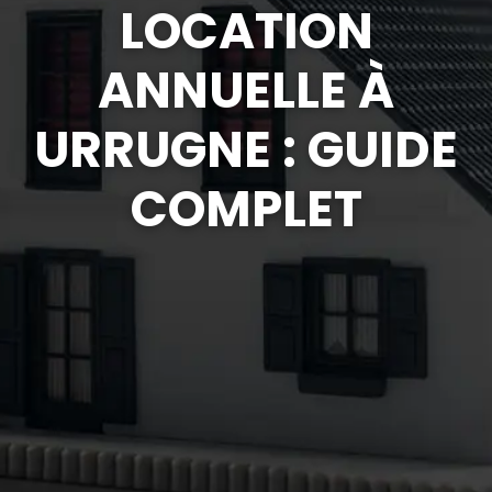
LOCATION
ANNUELLE À
URRUGNE : GUIDE
COMPLET