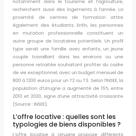
notamment dans le tourisme et l’agriculture,
recherchent aussi des logements à l’année. La
proximité de centres de formation attire
également des étudiants. Enfin, les personnes
en mutation professionnelle constituent un
autre groupe de locataires potentiels. Un profil
type serait une famille avec enfants, un jeune
couple travaillant dans les environs ou une
personne retraitée souhaitant profiter du cadre
de vie exceptionnel, avec un budget mensuel de
800 à 1200 euros pour un T2 ou T3. Selon l’INSEE, la
population d’Urrugne a augmenté de 15% entre
2010 et 2020, signe d’une attractivité croissante
(Source : INSEE).
L’offre locative : quelles sont les
typologies de biens disponibles ?
L’offre locative à Urrugne propose différents