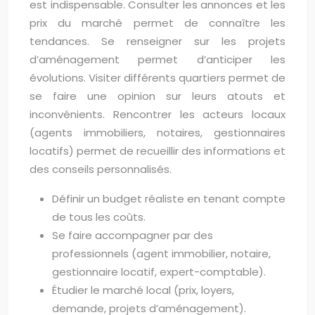
est indispensable. Consulter les annonces et les
prix du marché permet de connaître les
tendances. Se renseigner sur les projets
d’aménagement permet d’anticiper les
évolutions. Visiter différents quartiers permet de
se faire une opinion sur leurs atouts et
inconvénients. Rencontrer les acteurs locaux
(agents immobiliers, notaires, gestionnaires
locatifs) permet de recueillir des informations et
des conseils personnalisés.
Définir un budget réaliste en tenant compte
de tous les coûts.
Se faire accompagner par des
professionnels (agent immobilier, notaire,
gestionnaire locatif, expert-comptable).
Étudier le marché local (prix, loyers,
demande, projets d’aménagement).