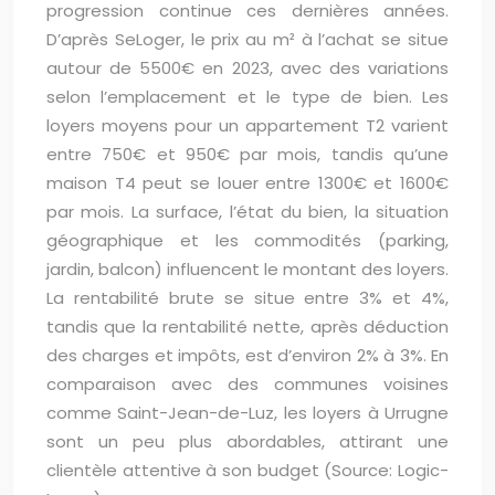
progression continue ces dernières années.
D’après SeLoger, le prix au m² à l’achat se situe
autour de 5500€ en 2023, avec des variations
selon l’emplacement et le type de bien. Les
loyers moyens pour un appartement T2 varient
entre 750€ et 950€ par mois, tandis qu’une
maison T4 peut se louer entre 1300€ et 1600€
par mois. La surface, l’état du bien, la situation
géographique et les commodités (parking,
jardin, balcon) influencent le montant des loyers.
La rentabilité brute se situe entre 3% et 4%,
tandis que la rentabilité nette, après déduction
des charges et impôts, est d’environ 2% à 3%. En
comparaison avec des communes voisines
comme Saint-Jean-de-Luz, les loyers à Urrugne
sont un peu plus abordables, attirant une
clientèle attentive à son budget (Source: Logic-