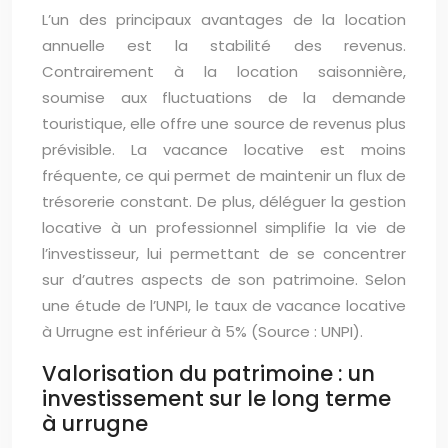
L’un des principaux avantages de la location
annuelle est la stabilité des revenus.
Contrairement à la location saisonnière,
soumise aux fluctuations de la demande
touristique, elle offre une source de revenus plus
prévisible. La vacance locative est moins
fréquente, ce qui permet de maintenir un flux de
trésorerie constant. De plus, déléguer la gestion
locative à un professionnel simplifie la vie de
l’investisseur, lui permettant de se concentrer
sur d’autres aspects de son patrimoine. Selon
une étude de l’UNPI, le taux de vacance locative
à Urrugne est inférieur à 5% (Source : UNPI).
Valorisation du patrimoine : un
investissement sur le long terme
à urrugne