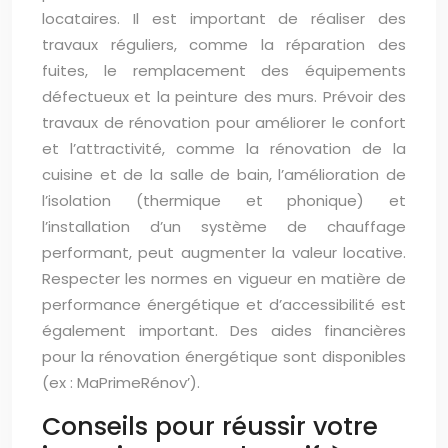
locataires. Il est important de réaliser des
travaux réguliers, comme la réparation des
fuites, le remplacement des équipements
défectueux et la peinture des murs. Prévoir des
travaux de rénovation pour améliorer le confort
et l’attractivité, comme la rénovation de la
cuisine et de la salle de bain, l’amélioration de
l’isolation (thermique et phonique) et
l’installation d’un système de chauffage
performant, peut augmenter la valeur locative.
Respecter les normes en vigueur en matière de
performance énergétique et d’accessibilité est
également important. Des aides financières
pour la rénovation énergétique sont disponibles
(ex : MaPrimeRénov’).
Conseils pour réussir votre