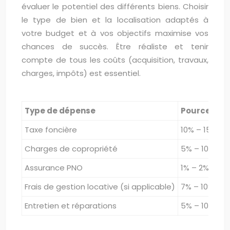
évaluer le potentiel des différents biens. Choisir
le type de bien et la localisation adaptés à
votre budget et à vos objectifs maximise vos
chances de succès. Être réaliste et tenir
compte de tous les coûts (acquisition, travaux,
charges, impôts) est essentiel.
Type de dépense
Pourcentage
Taxe foncière
10% – 15%
Charges de copropriété
5% – 10%
Assurance PNO
1% – 2%
Frais de gestion locative (si applicable)
7% – 10%
Entretien et réparations
5% – 10%