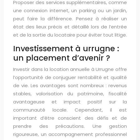
Proposer des services supplémentaires, comme
une connexion internet, un parking ou un jardin,
peut faire la différence. Pensez à réaliser un
état des lieux précis et détaillé lors de l’entrée
et de la sortie du locataire pour éviter tout litige.
Investissement à urrugne :
un placement d’avenir ?
Investir dans la location annuelle à Urrugne offre
l’opportunité de conjuguer rentabilité et qualité
de vie. Les avantages sont nombreux : revenus
stables, valorisation du patrimoine, fiscalité
avantageuse et impact positif sur la
communauté locale. Cependant, il est
important d’être conscient des défis et de
prendre des précautions. Une gestion
rigoureuse, un accompagnement professionnel