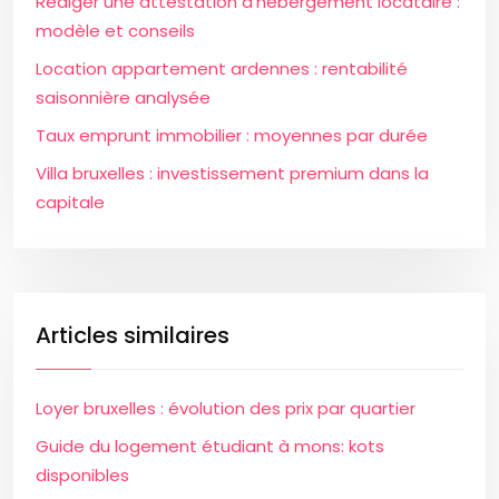
Rédiger une attestation d’hébergement locataire :
modèle et conseils
Location appartement ardennes : rentabilité
saisonnière analysée
Taux emprunt immobilier : moyennes par durée
Villa bruxelles : investissement premium dans la
capitale
Articles similaires
Loyer bruxelles : évolution des prix par quartier
Guide du logement étudiant à mons: kots
disponibles