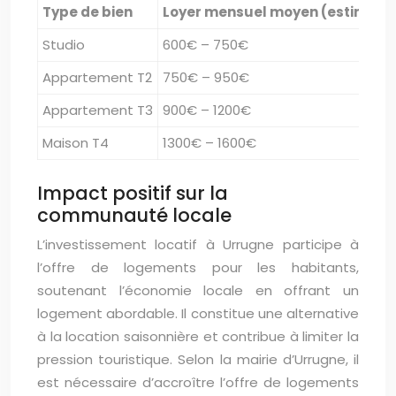
Type de bien
Loyer mensuel moyen (estimatio
Studio
600€ – 750€
Appartement T2
750€ – 950€
Appartement T3
900€ – 1200€
Maison T4
1300€ – 1600€
Impact positif sur la
communauté locale
L’investissement locatif à Urrugne participe à
l’offre de logements pour les habitants,
soutenant l’économie locale en offrant un
logement abordable. Il constitue une alternative
à la location saisonnière et contribue à limiter la
pression touristique. Selon la mairie d’Urrugne, il
est nécessaire d’accroître l’offre de logements