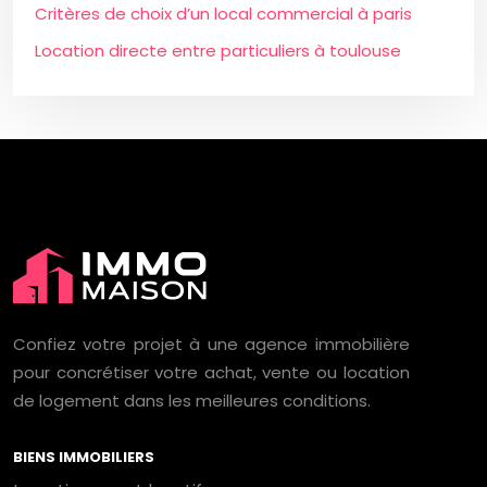
Critères de choix d’un local commercial à paris
Location directe entre particuliers à toulouse
Confiez votre projet à une agence immobilière
pour concrétiser votre achat, vente ou location
de logement dans les meilleures conditions.
BIENS IMMOBILIERS