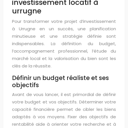
investissement locatif à
urrugne
Pour transformer votre projet d’investissement
à Urrugne en un succès, une planification
minutieuse et une stratégie définie sont
indispensables. La définition du budget,
l’accompagnement professionnel, l’étude du
marché local et la valorisation du bien sont les
clés de la réussite.
Définir un budget réaliste et ses
objectifs
Avant de vous lancer, il est primordial de définir
votre budget et vos objectifs. Déterminer votre
capacité financière permet de cibler les biens
adaptés à vos moyens. Fixer des objectifs de
rentabilité aide à orienter votre recherche et à