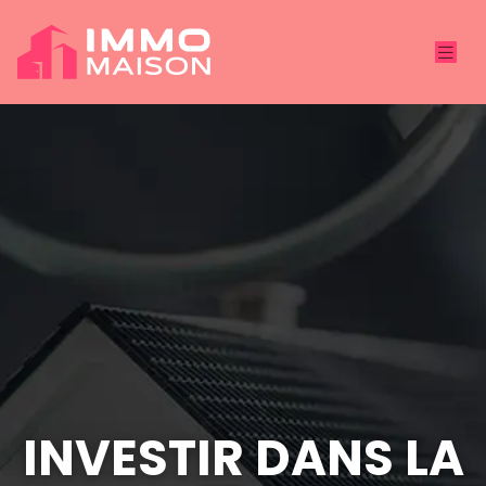
INVESTIR DANS LA