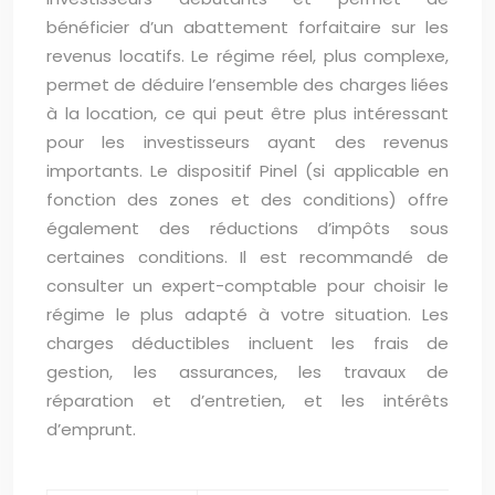
bénéficier d’un abattement forfaitaire sur les
revenus locatifs. Le régime réel, plus complexe,
permet de déduire l’ensemble des charges liées
à la location, ce qui peut être plus intéressant
pour les investisseurs ayant des revenus
importants. Le dispositif Pinel (si applicable en
fonction des zones et des conditions) offre
également des réductions d’impôts sous
certaines conditions. Il est recommandé de
consulter un expert-comptable pour choisir le
régime le plus adapté à votre situation. Les
charges déductibles incluent les frais de
gestion, les assurances, les travaux de
réparation et d’entretien, et les intérêts
d’emprunt.