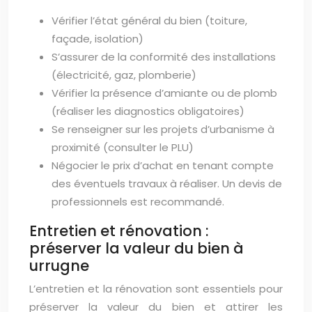
Vérifier l’état général du bien (toiture,
façade, isolation)
S’assurer de la conformité des installations
(électricité, gaz, plomberie)
Vérifier la présence d’amiante ou de plomb
(réaliser les diagnostics obligatoires)
Se renseigner sur les projets d’urbanisme à
proximité (consulter le PLU)
Négocier le prix d’achat en tenant compte
des éventuels travaux à réaliser. Un devis de
professionnels est recommandé.
Entretien et rénovation :
préserver la valeur du bien à
urrugne
L’entretien et la rénovation sont essentiels pour
préserver la valeur du bien et attirer les