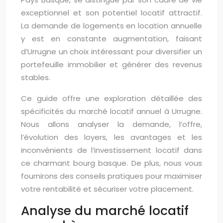
exceptionnel et son potentiel locatif attractif.
La demande de logements en location annuelle
y est en constante augmentation, faisant
d’Urrugne un choix intéressant pour diversifier un
portefeuille immobilier et générer des revenus
stables.
Ce guide offre une exploration détaillée des
spécificités du marché locatif annuel à Urrugne.
Nous allons analyser la demande, l’offre,
l’évolution des loyers, les avantages et les
inconvénients de l’investissement locatif dans
ce charmant bourg basque. De plus, nous vous
fournirons des conseils pratiques pour maximiser
votre rentabilité et sécuriser votre placement.
Analyse du marché locatif