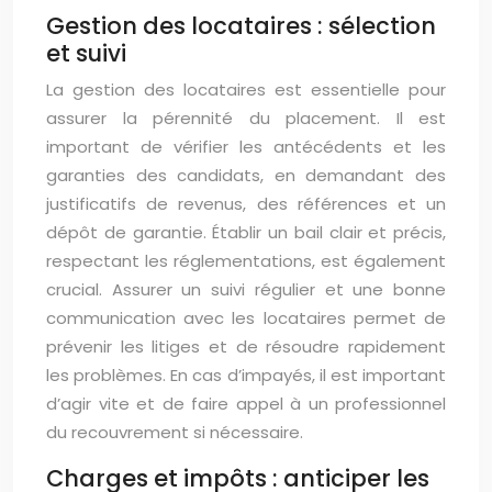
Gestion des locataires : sélection
et suivi
La gestion des locataires est essentielle pour
assurer la pérennité du placement. Il est
important de vérifier les antécédents et les
garanties des candidats, en demandant des
justificatifs de revenus, des références et un
dépôt de garantie. Établir un bail clair et précis,
respectant les réglementations, est également
crucial. Assurer un suivi régulier et une bonne
communication avec les locataires permet de
prévenir les litiges et de résoudre rapidement
les problèmes. En cas d’impayés, il est important
d’agir vite et de faire appel à un professionnel
du recouvrement si nécessaire.
Charges et impôts : anticiper les