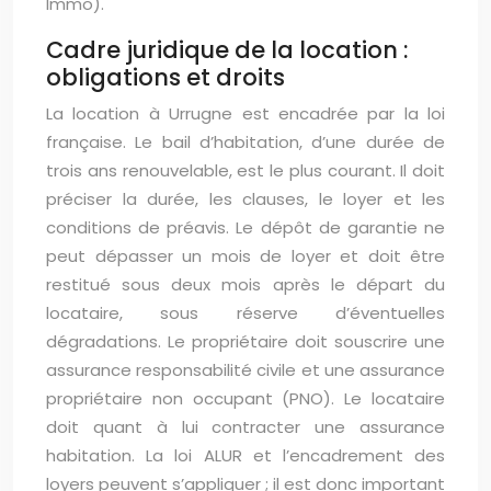
Immo).
Cadre juridique de la location :
obligations et droits
La location à Urrugne est encadrée par la loi
française. Le bail d’habitation, d’une durée de
trois ans renouvelable, est le plus courant. Il doit
préciser la durée, les clauses, le loyer et les
conditions de préavis. Le dépôt de garantie ne
peut dépasser un mois de loyer et doit être
restitué sous deux mois après le départ du
locataire, sous réserve d’éventuelles
dégradations. Le propriétaire doit souscrire une
assurance responsabilité civile et une assurance
propriétaire non occupant (PNO). Le locataire
doit quant à lui contracter une assurance
habitation. La loi ALUR et l’encadrement des
loyers peuvent s’appliquer ; il est donc important