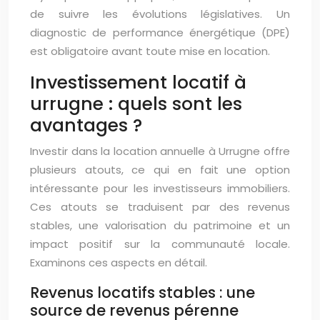
de suivre les évolutions législatives. Un
diagnostic de performance énergétique (DPE)
est obligatoire avant toute mise en location.
Investissement locatif à
urrugne : quels sont les
avantages ?
Investir dans la location annuelle à Urrugne offre
plusieurs atouts, ce qui en fait une option
intéressante pour les investisseurs immobiliers.
Ces atouts se traduisent par des revenus
stables, une valorisation du patrimoine et un
impact positif sur la communauté locale.
Examinons ces aspects en détail.
Revenus locatifs stables : une
source de revenus pérenne