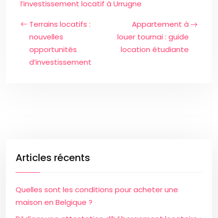
l’investissement locatif à Urrugne
Terrains locatifs :
Appartement à
nouvelles
louer tournai : guide
opportunités
location étudiante
d’investissement
Articles récents
Quelles sont les conditions pour acheter une
maison en Belgique ?