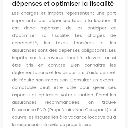
dépenses et optimiser la fiscalité
Les charges et impôts représentent une part
importante des dépenses liées à la location. Il
est donc important de les anticiper et
d’optimiser sa fiscalité. Les charges de
copropriété, les taxes foncières et les
assurances sont des dépenses obligatoires. Les
impôts sur les revenus locatifs doivent aussi
être pris en compte. Bien connaître les
réglementations et les dispositifs d’aide permet
de réduire son imposition. Consulter un expert-
comptable peut être utile pour gérer ces
aspects et optimiser votre situation. Parmi les
assurances recommandées, on trouve
l’assurance PNO (Propriétaire Non Occupant) qui
couvre les risques liés à la vacance locative ou à
la responsabilité civile du propriétaire.