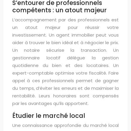
S’entourer de professionnels
compétents : un atout majeur
L’accompagnement par des professionnels est
un atout majeur pour réussir votre
investissement. Un agent immobilier peut vous
aider à trouver le bien idéal et à négocier le prix.
Un notaire sécurise la transaction. Un
gestionnaire locatif délègue la gestion
quotidienne du bien et des locataires. Un
expert-comptable optimise votre fiscalité. Faire
appel à ces professionnels permet de gagner
du temps, d’éviter les erreurs et de maximiser la
rentabilité. Leurs honoraires sont compensés
par les avantages qu’ils apportent.
Étudier le marché local
Une connaissance approfondie du marché local