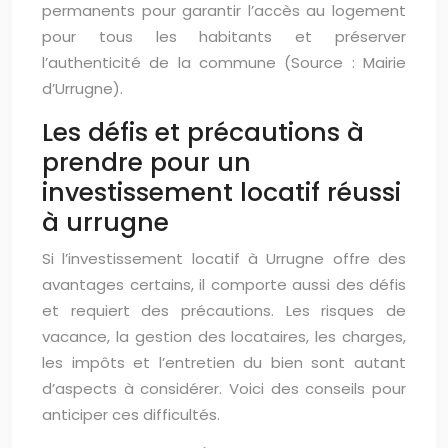
permanents pour garantir l’accès au logement
pour tous les habitants et préserver
l’authenticité de la commune (Source : Mairie
d’Urrugne).
Les défis et précautions à
prendre pour un
investissement locatif réussi
à urrugne
Si l’investissement locatif à Urrugne offre des
avantages certains, il comporte aussi des défis
et requiert des précautions. Les risques de
vacance, la gestion des locataires, les charges,
les impôts et l’entretien du bien sont autant
d’aspects à considérer. Voici des conseils pour
anticiper ces difficultés.