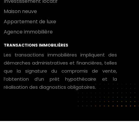
Investissement locatif
Maison neuve
Appartement de luxe
Agence immobilière
TRANSACTIONS IMMOBILIÈRES
Les transactions immobilières impliquent des
démarches administratives et financières, telles
que la signature du compromis de vente,
l’obtention d’un prêt hypothécaire et la
réalisation des diagnostics obligatoires.