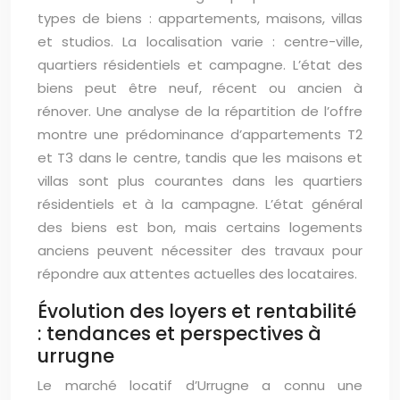
types de biens : appartements, maisons, villas
et studios. La localisation varie : centre-ville,
quartiers résidentiels et campagne. L’état des
biens peut être neuf, récent ou ancien à
rénover. Une analyse de la répartition de l’offre
montre une prédominance d’appartements T2
et T3 dans le centre, tandis que les maisons et
villas sont plus courantes dans les quartiers
résidentiels et à la campagne. L’état général
des biens est bon, mais certains logements
anciens peuvent nécessiter des travaux pour
répondre aux attentes actuelles des locataires.
Évolution des loyers et rentabilité
: tendances et perspectives à
urrugne
Le marché locatif d’Urrugne a connu une