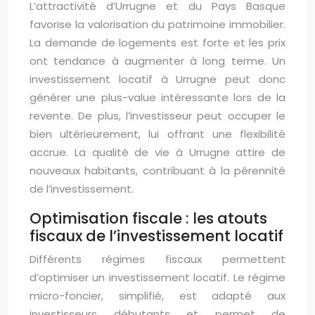
L’attractivité d’Urrugne et du Pays Basque
favorise la valorisation du patrimoine immobilier.
La demande de logements est forte et les prix
ont tendance à augmenter à long terme. Un
investissement locatif à Urrugne peut donc
générer une plus-value intéressante lors de la
revente. De plus, l’investisseur peut occuper le
bien ultérieurement, lui offrant une flexibilité
accrue. La qualité de vie à Urrugne attire de
nouveaux habitants, contribuant à la pérennité
de l’investissement.
Optimisation fiscale : les atouts
fiscaux de l’investissement locatif
Différents régimes fiscaux permettent
d’optimiser un investissement locatif. Le régime
micro-foncier, simplifié, est adapté aux
investisseurs débutants et permet de