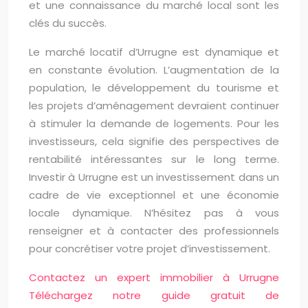
et une connaissance du marché local sont les
clés du succès.
Le marché locatif d’Urrugne est dynamique et
en constante évolution. L’augmentation de la
population, le développement du tourisme et
les projets d’aménagement devraient continuer
à stimuler la demande de logements. Pour les
investisseurs, cela signifie des perspectives de
rentabilité intéressantes sur le long terme.
Investir à Urrugne est un investissement dans un
cadre de vie exceptionnel et une économie
locale dynamique. N’hésitez pas à vous
renseigner et à contacter des professionnels
pour concrétiser votre projet d’investissement.
Contactez un expert immobilier à Urrugne
Téléchargez notre guide gratuit de