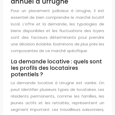
annuel à urrugne
Pour un placement judicieux à Urrugne, il est
essentiel de bien comprendre le marché locatif
local. L’offre et la demande, les typologies de
biens disponibles et les fluctuations des loyers
sont des facteurs déterminants pour prendre
une décision éclairée. Examinons de plus près les
composantes de ce marché spécifique.
La demande locative : quels sont
les profils des locataires
potentiels ?
La demande locative à Urrugne est variée. On
peut identifier plusieurs types de locataires. Les
résidents permanents, comme les familles, les
jeunes actifs et les retraités, représentent un
segment important. Les travailleurs saisonniers,