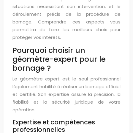
situations nécessitant son intervention, et le
déroulement précis de la procédure de
bornage. Comprendre ces aspects vous
permettra de faire les meilleurs choix pour
protéger vos intérêts.
Pourquoi choisir un
géomètre-expert pour le
bornage ?
Le géomètre-expert est le seul professionnel
légalement habilité à réaliser un bornage officiel
et certifié. Son expertise assure la précision, la
fiabilité et la sécurité juridique de votre
opération.
Expertise et compétences
professionnelles