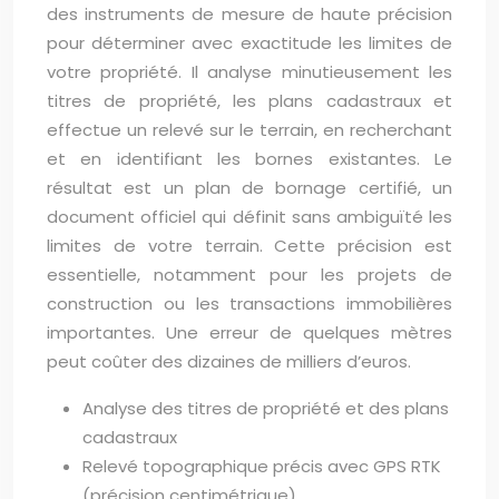
des instruments de mesure de haute précision
pour déterminer avec exactitude les limites de
votre propriété. Il analyse minutieusement les
titres de propriété, les plans cadastraux et
effectue un relevé sur le terrain, en recherchant
et en identifiant les bornes existantes. Le
résultat est un plan de bornage certifié, un
document officiel qui définit sans ambiguïté les
limites de votre terrain. Cette précision est
essentielle, notamment pour les projets de
construction ou les transactions immobilières
importantes. Une erreur de quelques mètres
peut coûter des dizaines de milliers d’euros.
Analyse des titres de propriété et des plans
cadastraux
Relevé topographique précis avec GPS RTK
(précision centimétrique)