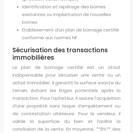
Identification et repérage des bornes
existantes ou implantation de nouvelles
bornes
Etablissement d’un plan de bornage certifié
conforme aux normes NF
Sécurisation des transactions
immobilières
Le plan de bornage certifié est un atout
indispensable pour sécuriser une vente ou un
achat immobilier. Il garantit la surface exacte du
terrain, évitant les litiges potentiels après la
transaction. Pour l’acheteur, il assure l’acquisition
d’une propriété sans risque d’empiétement ou
de contestation ultérieure. Pour le vendeur, il
valide la superficie du bien et facilite la
conclusion de la vente. En moyenne, **8%** des