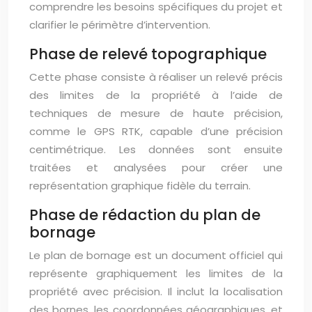
comprendre les besoins spécifiques du projet et
clarifier le périmètre d’intervention.
Phase de relevé topographique
Cette phase consiste à réaliser un relevé précis
des limites de la propriété à l’aide de
techniques de mesure de haute précision,
comme le GPS RTK, capable d’une précision
centimétrique. Les données sont ensuite
traitées et analysées pour créer une
représentation graphique fidèle du terrain.
Phase de rédaction du plan de
bornage
Le plan de bornage est un document officiel qui
représente graphiquement les limites de la
propriété avec précision. Il inclut la localisation
des bornes, les coordonnées géographiques, et