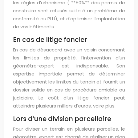
les règles d’urbanisme ( **50%** des permis de
construire sont refusés suite à un problème de
conformité au PLU), et d’optimiser l’implantation
de vos bâtiments.
En cas de litige foncier
En cas de désaccord avec un voisin concernant
les limites de propriété, l’intervention d’un
géomètre-expert est indispensable. Son
expertise impartiale permet de déterminer
objectivement les limites du terrain et fournit un
dossier solide en cas de procédure amiable ou
judiciaire. Le coût d’un litige foncier peut
atteindre plusieurs milliers d’euros, voire plus.
Lors d’une division parcellaire
Pour diviser un terrain en plusieurs parcelles, le
géomètre-expert est chargé de réaliser un plan