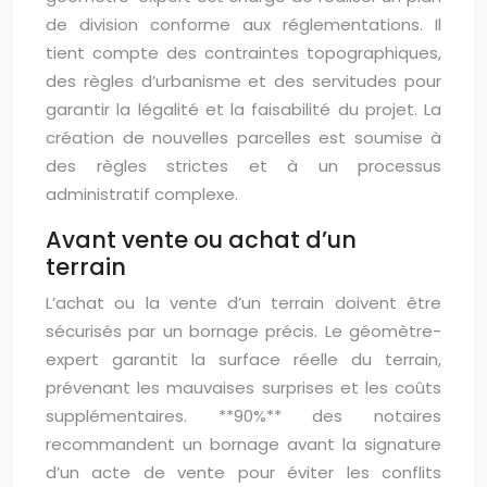
de division conforme aux réglementations. Il
tient compte des contraintes topographiques,
des règles d’urbanisme et des servitudes pour
garantir la légalité et la faisabilité du projet. La
création de nouvelles parcelles est soumise à
des règles strictes et à un processus
administratif complexe.
Avant vente ou achat d’un
terrain
L’achat ou la vente d’un terrain doivent être
sécurisés par un bornage précis. Le géomètre-
expert garantit la surface réelle du terrain,
prévenant les mauvaises surprises et les coûts
supplémentaires. **90%** des notaires
recommandent un bornage avant la signature
d’un acte de vente pour éviter les conflits