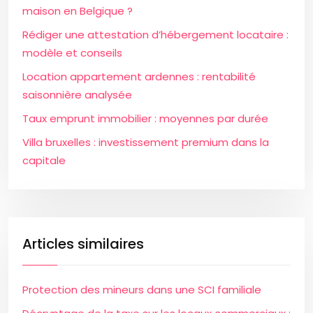
maison en Belgique ?
Rédiger une attestation d’hébergement locataire :
modèle et conseils
Location appartement ardennes : rentabilité
saisonnière analysée
Taux emprunt immobilier : moyennes par durée
Villa bruxelles : investissement premium dans la
capitale
Articles similaires
Protection des mineurs dans une SCI familiale