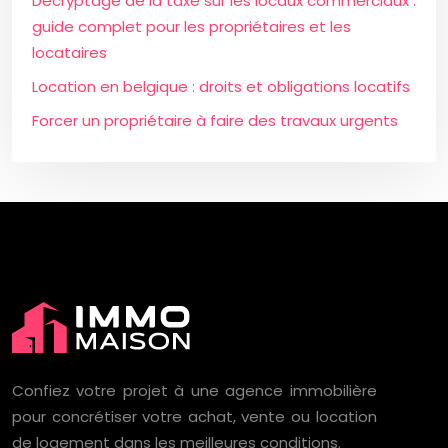
Décryptage de la taxe sur les locaux commerciaux :
guide complet pour les propriétaires et les
locataires
Location en belgique : droits et obligations locatifs
Forcer un propriétaire à faire des travaux urgents
Confiez votre projet à une agence immobilière
pour concrétiser votre achat, vente ou location
de logement dans les meilleures conditions.