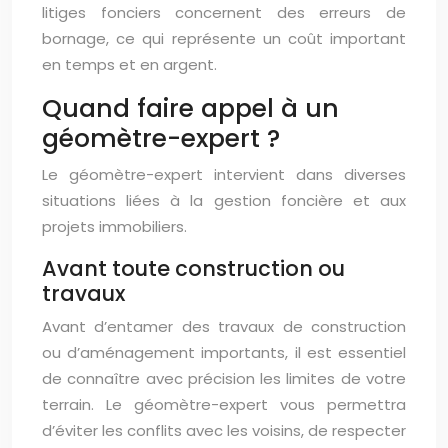
litiges fonciers concernent des erreurs de
bornage, ce qui représente un coût important
en temps et en argent.
Quand faire appel à un
géomètre-expert ?
Le géomètre-expert intervient dans diverses
situations liées à la gestion foncière et aux
projets immobiliers.
Avant toute construction ou
travaux
Avant d’entamer des travaux de construction
ou d’aménagement importants, il est essentiel
de connaître avec précision les limites de votre
terrain. Le géomètre-expert vous permettra
d’éviter les conflits avec les voisins, de respecter