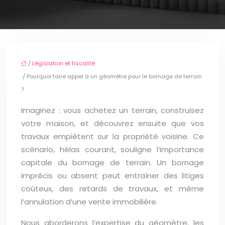
/
Législation et fiscalité
/ Pourquoi faire appel à un géomètre pour le bornage de terrain
?
Imaginez : vous achetez un terrain, construisez
votre maison, et découvrez ensuite que vos
travaux empiètent sur la propriété voisine. Ce
scénario, hélas courant, souligne l’importance
capitale du bornage de terrain. Un bornage
imprécis ou absent peut entraîner des litiges
coûteux, des retards de travaux, et même
l’annulation d’une vente immobilière.
Nous aborderons l’expertise du géomètre, les