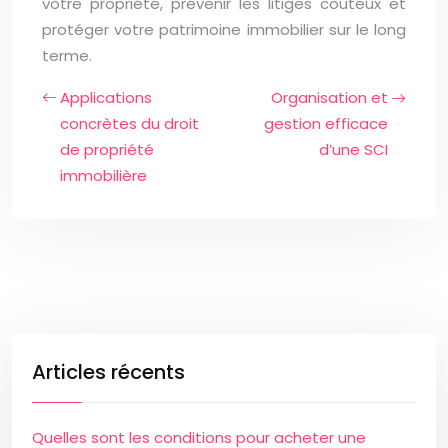
votre propriété, prévenir les litiges coûteux et
protéger votre patrimoine immobilier sur le long
terme.
Applications
Organisation et
concrètes du droit
gestion efficace
de propriété
d’une SCI
immobilière
Articles récents
Quelles sont les conditions pour acheter une