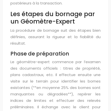
postérieurs à la transaction.
Les étapes du bornage par
un Géomètre-Expert
La procédure de bornage suit des étapes bien
définies, assurant la rigueur et la fiabilité du
résultat.
Phase de préparation
Le géomètre-expert commence par l’examen
des documents officiels : titres de propriété,
plans cadastraux, etc. Il effectue ensuite une
visite sur le terrain pour identifier les bornes
existantes (**en moyenne 25% des bornes sont
manquantes ou dégradées**), repérer les
indices de limites et effectuer des relevés
préliminaires. Il échange avec le client pour