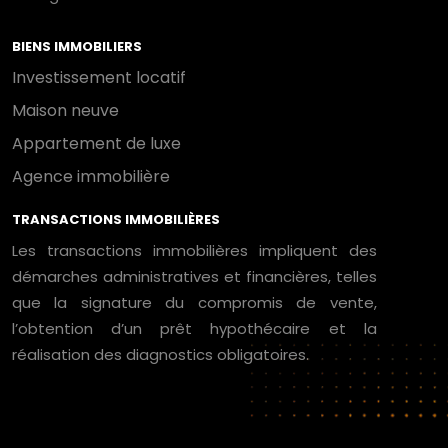
BIENS IMMOBILIERS
Investissement locatif
Maison neuve
Appartement de luxe
Agence immobilière
TRANSACTIONS IMMOBILIÈRES
Les transactions immobilières impliquent des
démarches administratives et financières, telles
que la signature du compromis de vente,
l’obtention d’un prêt hypothécaire et la
réalisation des diagnostics obligatoires.