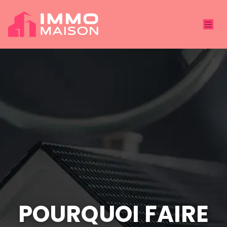
POURQUOI FAIRE