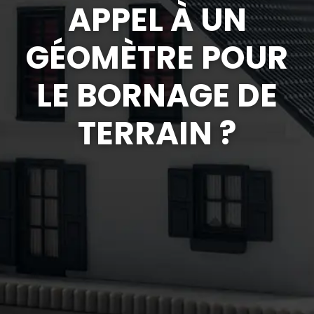
APPEL À UN
GÉOMÈTRE POUR
LE BORNAGE DE
TERRAIN ?