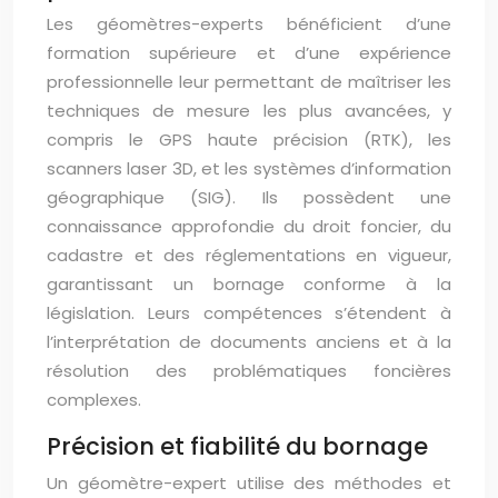
Les géomètres-experts bénéficient d’une
formation supérieure et d’une expérience
professionnelle leur permettant de maîtriser les
techniques de mesure les plus avancées, y
compris le GPS haute précision (RTK), les
scanners laser 3D, et les systèmes d’information
géographique (SIG). Ils possèdent une
connaissance approfondie du droit foncier, du
cadastre et des réglementations en vigueur,
garantissant un bornage conforme à la
législation. Leurs compétences s’étendent à
l’interprétation de documents anciens et à la
résolution des problématiques foncières
complexes.
Précision et fiabilité du bornage
Un géomètre-expert utilise des méthodes et