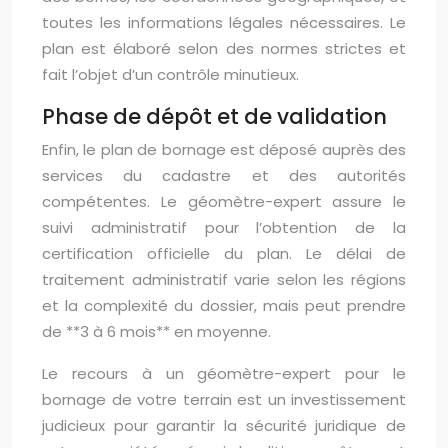
toutes les informations légales nécessaires. Le
plan est élaboré selon des normes strictes et
fait l’objet d’un contrôle minutieux.
Phase de dépôt et de validation
Enfin, le plan de bornage est déposé auprès des
services du cadastre et des autorités
compétentes. Le géomètre-expert assure le
suivi administratif pour l’obtention de la
certification officielle du plan. Le délai de
traitement administratif varie selon les régions
et la complexité du dossier, mais peut prendre
de **3 à 6 mois** en moyenne.
Le recours à un géomètre-expert pour le
bornage de votre terrain est un investissement
judicieux pour garantir la sécurité juridique de