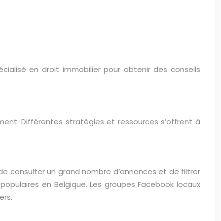
.
cialisé en droit immobilier pour obtenir des conseils
ment. Différentes stratégies et ressources s’offrent à
de consulter un grand nombre d’annonces et de filtrer
 populaires en Belgique. Les groupes Facebook locaux
ers.