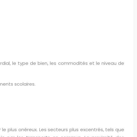
dial, le type de bien, les commodités et le niveau de
ents scolaires.
 plus onéreux. Les secteurs plus excentrés, tels que