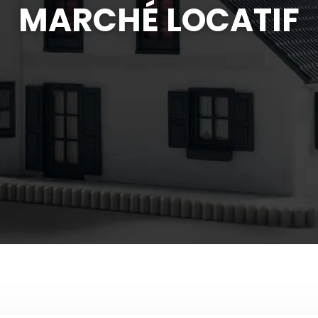
MARCHÉ LOCATIF