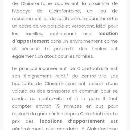
de Clairefontaine apprécient la proximité de
l’Abbaye de Clairefontaine, un lieu de
recueillement et de spiritualité. Le quartier offre
un cadre de vie paisible et verdoyant, idéal pour
les familles, recherchant une
location
d’appartement
dans un environnement calme
et sécurisé. La proximité des écoles est
également un atout pour les familles.
Le principal inconvénient de Clairefontaine est
son éloignement relatif du centre-ville. Les
habitants de Clairefontaine ont besoin d’une
voiture ou des transports en commun pour se
rendre au centre-ville et à la gare. Il faut
compter environ 15 minutes en bus pour
rejoindre la gare d’Arlon depuis Clairefontaine. Le
prix des
locations d’appartement
est
généralement plus abordable à Clairefontaine