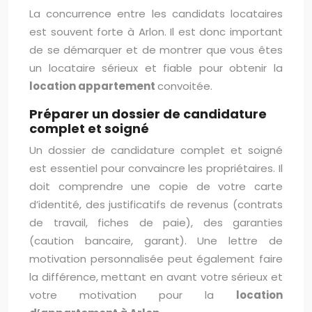
La concurrence entre les candidats locataires
est souvent forte à Arlon. Il est donc important
de se démarquer et de montrer que vous êtes
un locataire sérieux et fiable pour obtenir la
location appartement
convoitée.
Préparer un dossier de candidature
complet et soigné
Un dossier de candidature complet et soigné
est essentiel pour convaincre les propriétaires. Il
doit comprendre une copie de votre carte
d’identité, des justificatifs de revenus (contrats
de travail, fiches de paie), des garanties
(caution bancaire, garant). Une lettre de
motivation personnalisée peut également faire
la différence, mettant en avant votre sérieux et
votre motivation pour la
location