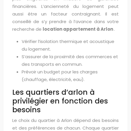
financières. L’ancienneté du logement peut
aussi être un facteur contraignant. Il est
conseillé de s’y prendre à l’avance dans votre
recherche de
location appartement à Arlon
.
Vérifier l’isolation thermique et acoustique
du logement.
S’assurer de la proximité des commerces et
des transports en commun.
Prévoir un budget pour les charges
(chauffage, électricité, eau).
Les quartiers d’arlon à
privilégier en fonction des
besoins
Le choix du quartier à Arlon dépend des besoins
et des préférences de chacun. Chaque quartier