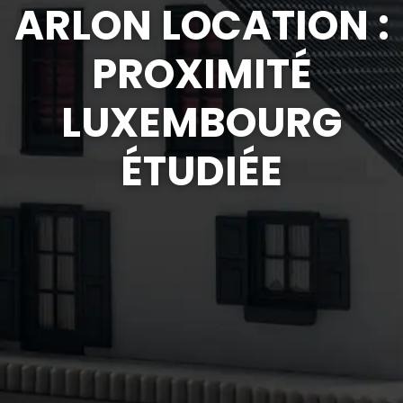
ARLON LOCATION :
PROXIMITÉ
LUXEMBOURG
ÉTUDIÉE