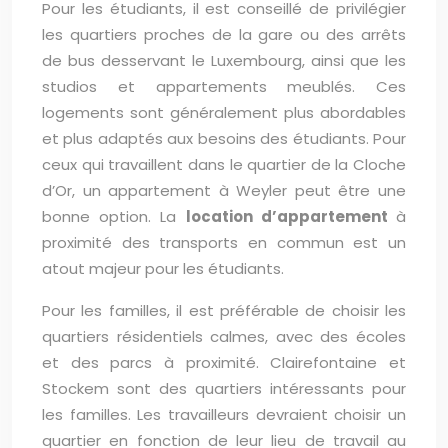
Pour les étudiants, il est conseillé de privilégier
les quartiers proches de la gare ou des arrêts
de bus desservant le Luxembourg, ainsi que les
studios et appartements meublés. Ces
logements sont généralement plus abordables
et plus adaptés aux besoins des étudiants. Pour
ceux qui travaillent dans le quartier de la Cloche
d’Or, un appartement à Weyler peut être une
bonne option. La
location d’appartement
à
proximité des transports en commun est un
atout majeur pour les étudiants.
Pour les familles, il est préférable de choisir les
quartiers résidentiels calmes, avec des écoles
et des parcs à proximité. Clairefontaine et
Stockem sont des quartiers intéressants pour
les familles. Les travailleurs devraient choisir un
quartier en fonction de leur lieu de travail au