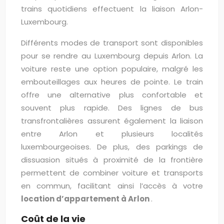
trains quotidiens effectuent la liaison Arlon-
Luxembourg.
Différents modes de transport sont disponibles
pour se rendre au Luxembourg depuis Arlon. La
voiture reste une option populaire, malgré les
embouteillages aux heures de pointe. Le train
offre une alternative plus confortable et
souvent plus rapide. Des lignes de bus
transfrontalières assurent également la liaison
entre Arlon et plusieurs localités
luxembourgeoises. De plus, des parkings de
dissuasion situés à proximité de la frontière
permettent de combiner voiture et transports
en commun, facilitant ainsi l’accès à votre
location d’appartement à Arlon
.
Coût de la vie