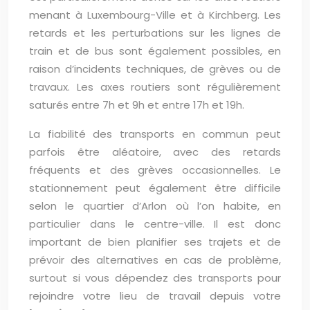
menant à Luxembourg-Ville et à Kirchberg. Les
retards et les perturbations sur les lignes de
train et de bus sont également possibles, en
raison d’incidents techniques, de grèves ou de
travaux. Les axes routiers sont régulièrement
saturés entre 7h et 9h et entre 17h et 19h.
La fiabilité des transports en commun peut
parfois être aléatoire, avec des retards
fréquents et des grèves occasionnelles. Le
stationnement peut également être difficile
selon le quartier d’Arlon où l’on habite, en
particulier dans le centre-ville. Il est donc
important de bien planifier ses trajets et de
prévoir des alternatives en cas de problème,
surtout si vous dépendez des transports pour
rejoindre votre lieu de travail depuis votre