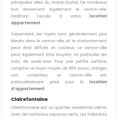
principales villes du Grand-Duché. De nombreux
bus desservent également le centre-ville,
facilitant l’accès à votre
location
appartement
.
Cependant, les loyers sont généralement plus
élevés dans le centre-ville, et le stationnement
peut être difficile et coûteux. Le centre-ville
peut également être bruyant, en particulier les
soirs de week-end. Pour une petite surface,
comptez un loyer moyen de 850 euros, charges
non comprises. Le centre-ville est
particulièrement prisé pour la
location
d’appartement
.
Clairefontaine
Clairefontaine est un quartier résidentiel calme,
avec de nombreux espaces verts. Les habitants