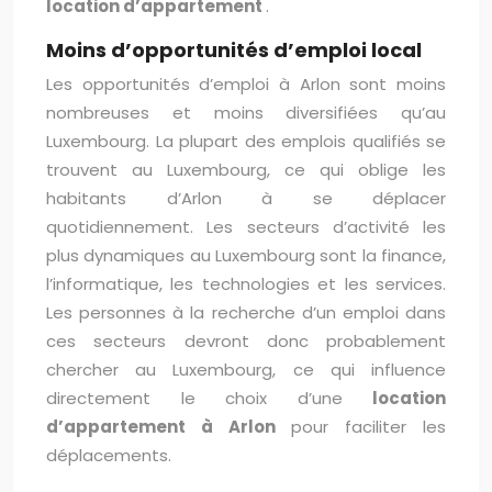
location d’appartement
.
Moins d’opportunités d’emploi local
Les opportunités d’emploi à Arlon sont moins
nombreuses et moins diversifiées qu’au
Luxembourg. La plupart des emplois qualifiés se
trouvent au Luxembourg, ce qui oblige les
habitants d’Arlon à se déplacer
quotidiennement. Les secteurs d’activité les
plus dynamiques au Luxembourg sont la finance,
l’informatique, les technologies et les services.
Les personnes à la recherche d’un emploi dans
ces secteurs devront donc probablement
chercher au Luxembourg, ce qui influence
directement le choix d’une
location
d’appartement à Arlon
pour faciliter les
déplacements.