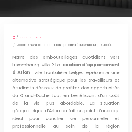
/
Louer et investir
/ Appartement arlon location : proximité luxembourg étudiée
Marre des embouteillages quotidiens vers
Luxembourg-Ville ? La
location d’appartement
à Arlon
, ville frontalière belge, représente une
alternative stratégique pour les travailleurs et
étudiants désireux de profiter des opportunités
du Grand-Duché tout en bénéficiant d’un coût
de la vie plus abordable. La situation
géographique d’Arlon en fait un point d’ancrage
idéal pour concilier vie personnelle et
professionnelle au sein de la région