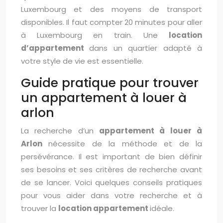
Luxembourg et des moyens de transport
disponibles. Il faut compter 20 minutes pour aller
à Luxembourg en train. Une
location
d’appartement
dans un quartier adapté à
votre style de vie est essentielle.
Guide pratique pour trouver
un appartement à louer à
arlon
La recherche d’un
appartement à louer à
Arlon
nécessite de la méthode et de la
persévérance. Il est important de bien définir
ses besoins et ses critères de recherche avant
de se lancer. Voici quelques conseils pratiques
pour vous aider dans votre recherche et à
trouver la
location appartement
idéale.