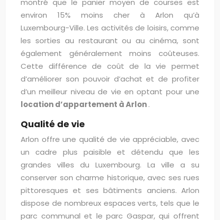
montré que le panier moyen de courses est
environ 15% moins cher à Arlon qu’à
Luxembourg-Ville. Les activités de loisirs, comme
les sorties au restaurant ou au cinéma, sont
également généralement moins coûteuses.
Cette différence de coût de la vie permet
d’améliorer son pouvoir d’achat et de profiter
d’un meilleur niveau de vie en optant pour une
location d’appartement à Arlon
.
Qualité de vie
Arlon offre une qualité de vie appréciable, avec
un cadre plus paisible et détendu que les
grandes villes du Luxembourg. La ville a su
conserver son charme historique, avec ses rues
pittoresques et ses bâtiments anciens. Arlon
dispose de nombreux espaces verts, tels que le
parc communal et le parc Gaspar, qui offrent