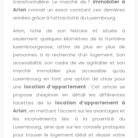
transfrontalière. Le marché de l’
immobilier à
Arlon
connait un essor constant ces dernières
années grâce à l’attractivité du Luxembourg.
Arlon, riche de son histoire et située à
seulement quelques kilomètres de la frontière
luxembourgeoise, attire de plus en plus de
personnes à la recherche d’un logement. Son
accessibilité, son cadre de vie agréable et son
marché immobilier plus accessible qu’au
Luxembourg en font une option de choix pour
une
location d’appartement
. Cet article se
propose d’explorer en détail les différentes
facettes de la
location d’appartement à
Arlon
, en mettant l’accent sur les avantages et
les inconvénients liés à la proximité du
Luxembourg, ainsi que sur les conseils pratiques
pour trouver le logement idéal et réussir votre