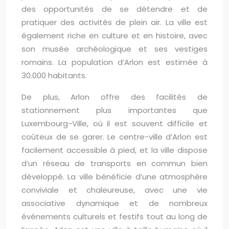
des opportunités de se détendre et de
pratiquer des activités de plein air. La ville est
également riche en culture et en histoire, avec
son musée archéologique et ses vestiges
romains. La population d’Arlon est estimée à
30.000 habitants.
De plus, Arlon offre des facilités de
stationnement plus importantes que
Luxembourg-Ville, où il est souvent difficile et
coûteux de se garer. Le centre-ville d’Arlon est
facilement accessible à pied, et la ville dispose
d’un réseau de transports en commun bien
développé. La ville bénéficie d’une atmosphère
conviviale et chaleureuse, avec une vie
associative dynamique et de nombreux
événements culturels et festifs tout au long de