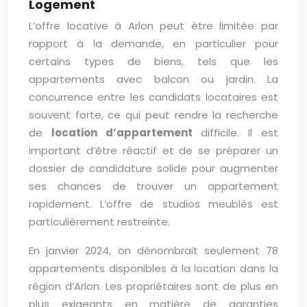
Logement
L’offre locative à Arlon peut être limitée par
rapport à la demande, en particulier pour
certains types de biens, tels que les
appartements avec balcon ou jardin. La
concurrence entre les candidats locataires est
souvent forte, ce qui peut rendre la recherche
de
location d’appartement
difficile. Il est
important d’être réactif et de se préparer un
dossier de candidature solide pour augmenter
ses chances de trouver un appartement
rapidement. L’offre de studios meublés est
particulièrement restreinte.
En janvier 2024, on dénombrait seulement 78
appartements disponibles à la location dans la
région d’Arlon. Les propriétaires sont de plus en
plus exigeants en matière de garanties