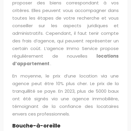
proposer des biens correspondant à vos
critères. Elles peuvent vous accompagner dans
toutes les étapes de votre recherche et vous
conseiller sur les aspects juridiques et
administratifs. Cependant, il faut tenir compte
des frais d’agence, qui peuvent représenter un
certain coût. L’agence Immo Service propose
régulièrement de nouvelles
locations
d’appartement
.
En moyenne, le prix d’une location via une
agence peut être 10% plus cher. Le prix de la
tranquillité se paye. En 2023, plus de 5000 baux
ont été signés via une agence immobilière,
témoignant de la confiance des locataires
envers ces professionnels.
Bouche-à-oreille