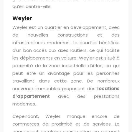
qu’en centre-ville.
Weyler
Weyler est un quartier en développement, avec
de nouvelles constructions et des
infrastructures modernes. Le quartier bénéficie
d’un bon accès aux axes routiers, ce qui facilite
les déplacements en voiture. Weyler est situé à
proximité de la zone industrielle d’Arlon, ce qui
peut être un avantage pour les personnes
travaillant dans cette zone. De nombreux
nouveaux immeubles proposent des
locations
d’appartement
avec des prestations
modernes.
Cependant, Weyler manque encore de
commerces de proximité et de services. Le
quartier est en pleine construction, ce qui peut