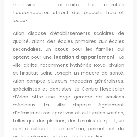
magasins de proximité. Les marchés
hebdomadaires offrent des produits frais et
locaux.
Arlon dispose d’établissements scolaires de
qualité, allant des écoles primaires aux écoles
secondaires, un atout pour les familles qui
optent pour une
location d’appartement
. La
ville abrite notamment l’Athénée Royal d’Arlon
et l’Institut Saint-Joseph. En matière de santé,
Arlon compte plusieurs médecins généralistes,
spécialistes et dentistes. Le Centre Hospitalier
d’Arlon offre une large gamme de services
médicaux. La ville dispose également
d’infrastructures sportives et culturelles variées,
telles que des piscines, des terrains de sport, un
centre culturel et un cinéma, permettant de
profiter pleinement de votre temps libre.