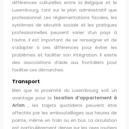
différences culturelles entre la Belgique et le
Luxembourg, tant sur le plan administratif que
professionnel. Les réglementations fiscales, les
systèmes de sécurité sociale et les pratiques
professionnelles peuvent varier d’un pays à
l’autre. Il est important de se renseigner et de
s’adapter à ces différences pour éviter les
problèmes et faciliter son intégration. Il existe
des associations d’aide aux frontaliers pour
faciliter ces démarches.
Transport
Bien que la proximité du Luxembourg soit un
avantage pour la
location d’appartement à
Arlon
, les trajets quotidiens peuvent être
affectés par les embouteillages aux heures de
pointe, même en train ou en bus. La circulation
est particulièrement dense sur les axes routiers