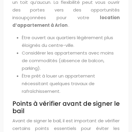
un toit qu’aucun. La flexibilité peut vous ouvrir
des portes vers des opportunités
insoupçonnées pour votre
location
d’appartement à Arlon
.
Être ouvert aux quartiers légèrement plus
éloignés du centre-ville.
Considérer les appartements avec moins
de commodités (absence de balcon,
parking).
Être prêt à louer un appartement
nécessitant quelques travaux de
rafraîchissement.
Points à vérifier avant de signer le
bail
Avant de signer le bail, il est important de vérifier
certains points essentiels pour éviter les