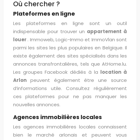
Où chercher ?
Plateformes en ligne
Les plateformes en ligne sont un outil
indispensable pour trouver un
appartement à
louer
. Immoweb, Logic-Immo et ImmoVlan sont
parmi les sites les plus populaires en Belgique. Il
existe également des sites spécialisés dans les
annonces transfrontalières, tels que AtHome.lu.
Les groupes Facebook dédiés à la
location à
Arlon
peuvent également être une source
d’informations utile. Consultez régulièrement
ces plateformes pour ne pas manquer les
nouvelles annonces.
Agences immobilières locales
Les agences immobilières locales connaissent
bien le marché arlonais et peuvent vous