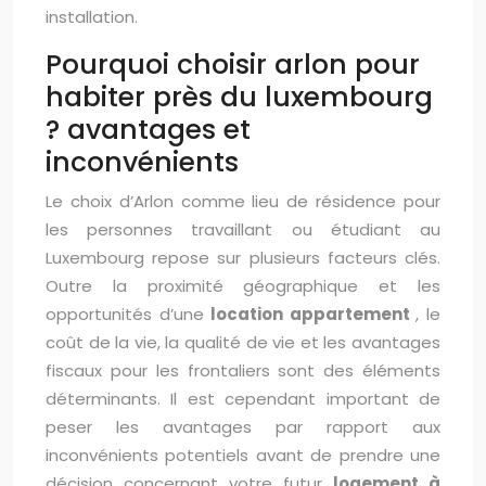
installation.
Pourquoi choisir arlon pour
habiter près du luxembourg
? avantages et
inconvénients
Le choix d’Arlon comme lieu de résidence pour
les personnes travaillant ou étudiant au
Luxembourg repose sur plusieurs facteurs clés.
Outre la proximité géographique et les
opportunités d’une
location appartement
, le
coût de la vie, la qualité de vie et les avantages
fiscaux pour les frontaliers sont des éléments
déterminants. Il est cependant important de
peser les avantages par rapport aux
inconvénients potentiels avant de prendre une
décision concernant votre futur
logement à