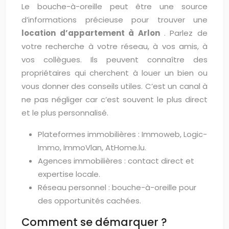
Le bouche-à-oreille peut être une source
d’informations précieuse pour trouver une
location d’appartement à Arlon
. Parlez de
votre recherche à votre réseau, à vos amis, à
vos collègues. Ils peuvent connaître des
propriétaires qui cherchent à louer un bien ou
vous donner des conseils utiles. C’est un canal à
ne pas négliger car c’est souvent le plus direct
et le plus personnalisé.
Plateformes immobilières : Immoweb, Logic-
Immo, ImmoVlan, AtHome.lu.
Agences immobilières : contact direct et
expertise locale.
Réseau personnel : bouche-à-oreille pour
des opportunités cachées.
Comment se démarquer ?