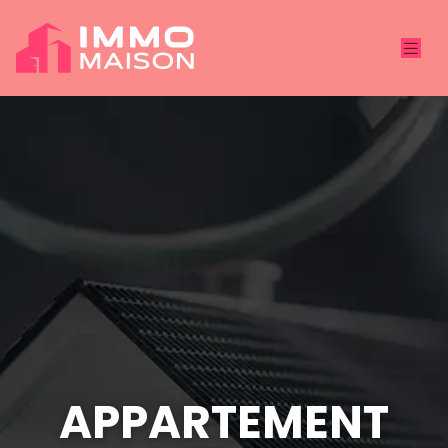
APPARTEMENT