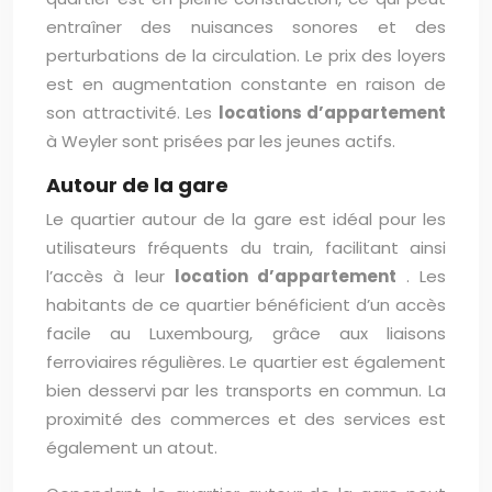
entraîner des nuisances sonores et des
perturbations de la circulation. Le prix des loyers
est en augmentation constante en raison de
son attractivité. Les
locations d’appartement
à Weyler sont prisées par les jeunes actifs.
Autour de la gare
Le quartier autour de la gare est idéal pour les
utilisateurs fréquents du train, facilitant ainsi
l’accès à leur
location d’appartement
. Les
habitants de ce quartier bénéficient d’un accès
facile au Luxembourg, grâce aux liaisons
ferroviaires régulières. Le quartier est également
bien desservi par les transports en commun. La
proximité des commerces et des services est
également un atout.