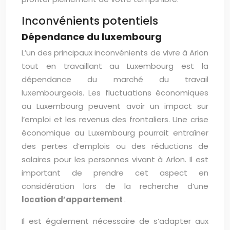
Inconvénients potentiels
Dépendance du luxembourg
L’un des principaux inconvénients de vivre à Arlon
tout en travaillant au Luxembourg est la
dépendance du marché du travail
luxembourgeois. Les fluctuations économiques
au Luxembourg peuvent avoir un impact sur
l’emploi et les revenus des frontaliers. Une crise
économique au Luxembourg pourrait entraîner
des pertes d’emplois ou des réductions de
salaires pour les personnes vivant à Arlon. Il est
important de prendre cet aspect en
considération lors de la recherche d’une
location d’appartement
.
Il est également nécessaire de s’adapter aux