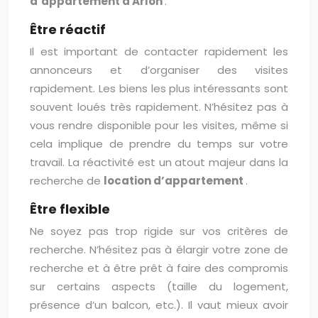
d’appartement à Arlon
.
Être réactif
Il est important de contacter rapidement les
annonceurs et d’organiser des visites
rapidement. Les biens les plus intéressants sont
souvent loués très rapidement. N’hésitez pas à
vous rendre disponible pour les visites, même si
cela implique de prendre du temps sur votre
travail. La réactivité est un atout majeur dans la
recherche de
location d’appartement
.
Être flexible
Ne soyez pas trop rigide sur vos critères de
recherche. N’hésitez pas à élargir votre zone de
recherche et à être prêt à faire des compromis
sur certains aspects (taille du logement,
présence d’un balcon, etc.). Il vaut mieux avoir