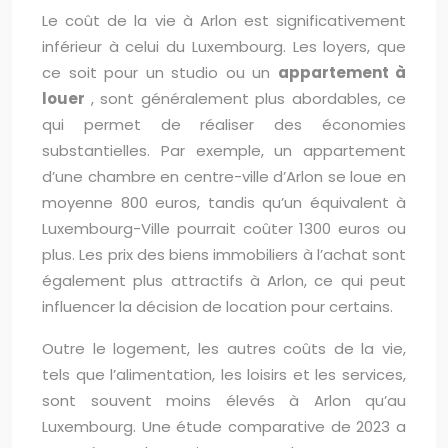
Le coût de la vie à Arlon est significativement
inférieur à celui du Luxembourg. Les loyers, que
ce soit pour un studio ou un
appartement à
louer
, sont généralement plus abordables, ce
qui permet de réaliser des économies
substantielles. Par exemple, un appartement
d’une chambre en centre-ville d’Arlon se loue en
moyenne 800 euros, tandis qu’un équivalent à
Luxembourg-Ville pourrait coûter 1300 euros ou
plus. Les prix des biens immobiliers à l’achat sont
également plus attractifs à Arlon, ce qui peut
influencer la décision de location pour certains.
Outre le logement, les autres coûts de la vie,
tels que l’alimentation, les loisirs et les services,
sont souvent moins élevés à Arlon qu’au
Luxembourg. Une étude comparative de 2023 a