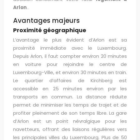
Arlon
.
Avantages majeurs
Proximité géographique
L’avantage le plus évident d’Arlon est sa
proximité immédiate avec le Luxembourg.
Depuis Arlon, il faut compter environ 20 minutes
en voiture pour rejoindre le centre de
Luxembourg-Ville, et environ 30 minutes en train.
Le quartier d’affaires de Kirchberg est
accessible en 25 minutes environ par les
transports en commun. La distance réduite
permet de minimiser les temps de trajet et de
profiter pleinement de son temps libre. La gare
d’Arlon est un point névralgique pour les
navetteurs, offrant des liaisons régulières vers
les principales villes du Luxembourg. Plus de 50