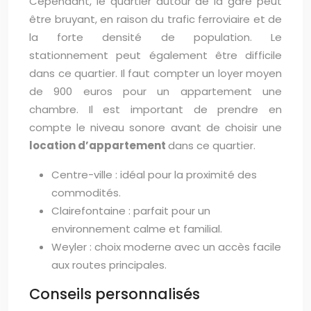
Cependant, le quartier autour de la gare peut
être bruyant, en raison du trafic ferroviaire et de
la forte densité de population. Le
stationnement peut également être difficile
dans ce quartier. Il faut compter un loyer moyen
de 900 euros pour un appartement une
chambre. Il est important de prendre en
compte le niveau sonore avant de choisir une
location d’appartement
dans ce quartier.
Centre-ville : idéal pour la proximité des
commodités.
Clairefontaine : parfait pour un
environnement calme et familial.
Weyler : choix moderne avec un accès facile
aux routes principales.
Conseils personnalisés