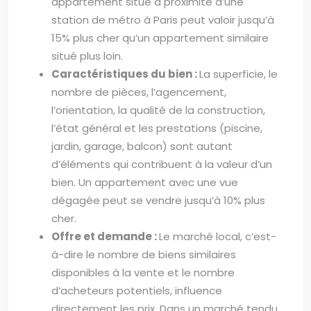
appartement situé à proximité d’une
station de métro à Paris peut valoir jusqu’à
15% plus cher qu’un appartement similaire
situé plus loin.
Caractéristiques du bien :
La superficie, le
nombre de pièces, l’agencement,
l’orientation, la qualité de la construction,
l’état général et les prestations (piscine,
jardin, garage, balcon) sont autant
d’éléments qui contribuent à la valeur d’un
bien. Un appartement avec une vue
dégagée peut se vendre jusqu’à 10% plus
cher.
Offre et demande :
Le marché local, c’est-
à-dire le nombre de biens similaires
disponibles à la vente et le nombre
d’acheteurs potentiels, influence
directement les prix. Dans un marché tendu,