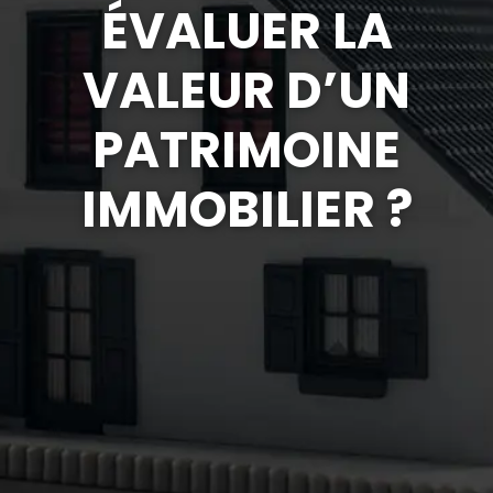
ÉVALUER LA
VALEUR D’UN
PATRIMOINE
IMMOBILIER ?