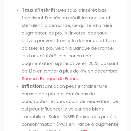
Taux d’intérêt :
Des taux d’intérêt bas
favorisent l’accès au crédit immobilier et
stimulent la demande, ce qui tend à faire
augmenter les prix. A l’inverse, des taux
élevés peuvent freiner la demande et faire
baisser les prix. Selon la Banque de France,
les taux d’intérêt ont connu une
augmentation significative en 2023, passant
de 1,1% en janvier à plus de 4% en décembre.
Source : Banque de France
Inflation :
L’inflation peut entraîner une
hausse des prix des matériaux de
construction et des coûts de rénovation, ce
qui peut influencer la valeur des biens
immobiliers. Selon l’INSEE, l’indice des prix à la
consommation (IPC) en France a augmenté