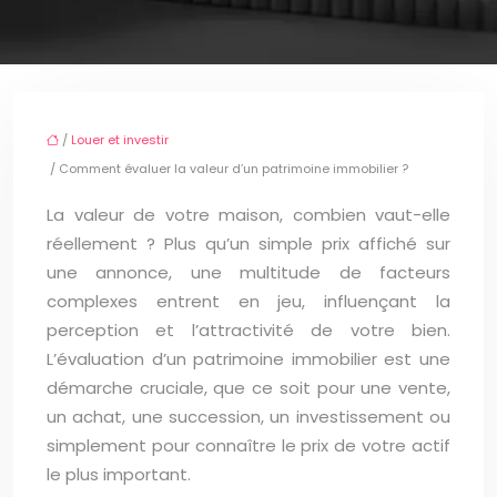
/
Louer et investir
/ Comment évaluer la valeur d’un patrimoine immobilier ?
La valeur de votre maison, combien vaut-elle
réellement ? Plus qu’un simple prix affiché sur
une annonce, une multitude de facteurs
complexes entrent en jeu, influençant la
perception et l’attractivité de votre bien.
L’évaluation d’un patrimoine immobilier est une
démarche cruciale, que ce soit pour une vente,
un achat, une succession, un investissement ou
simplement pour connaître le prix de votre actif
le plus important.