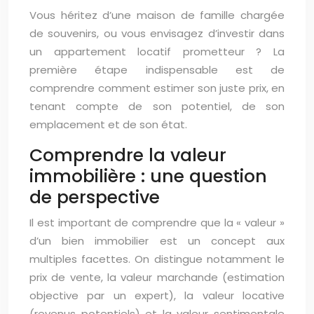
Vous héritez d’une maison de famille chargée
de souvenirs, ou vous envisagez d’investir dans
un appartement locatif prometteur ? La
première étape indispensable est de
comprendre comment estimer son juste prix, en
tenant compte de son potentiel, de son
emplacement et de son état.
Comprendre la valeur
immobilière : une question
de perspective
Il est important de comprendre que la « valeur »
d’un bien immobilier est un concept aux
multiples facettes. On distingue notamment le
prix de vente, la valeur marchande (estimation
objective par un expert), la valeur locative
(revenus potentiels) et la valeur sentimentale