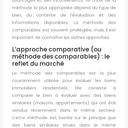
avantages et ses inconvénients. Le choix de la
méthode la plus appropriée dépend du type de
bien, du contexte de l’évaluation et des
informations disponibles. La méthode des
comparables est souvent privilégiée, mais il est
important de connaître les autres approches.
L’approche comparative (ou
méthode des comparables) : le
reflet du marché
La méthode des comparables est la plus
couramment utilisée pour évaluer les biens
immobiliers résidentiels. Elle consiste à
comparer le bien à évaluer avec des biens
similaires (maisons, appartements) qui ont été
vendus récemment dans le même secteur.
Cette méthode est basée sur le principe que
des biens similaires situés dans le même