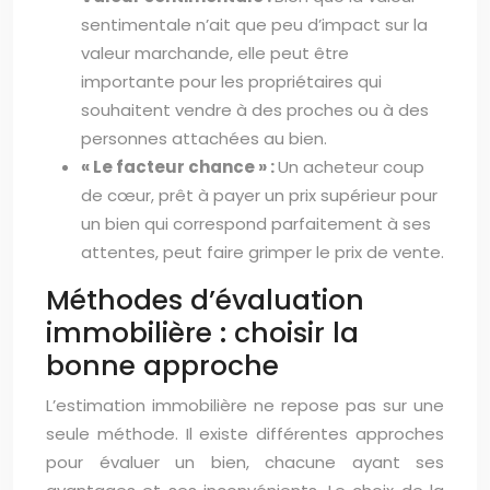
sentimentale n’ait que peu d’impact sur la
valeur marchande, elle peut être
importante pour les propriétaires qui
souhaitent vendre à des proches ou à des
personnes attachées au bien.
« Le facteur chance » :
Un acheteur coup
de cœur, prêt à payer un prix supérieur pour
un bien qui correspond parfaitement à ses
attentes, peut faire grimper le prix de vente.
Méthodes d’évaluation
immobilière : choisir la
bonne approche
L’estimation immobilière ne repose pas sur une
seule méthode. Il existe différentes approches
pour évaluer un bien, chacune ayant ses