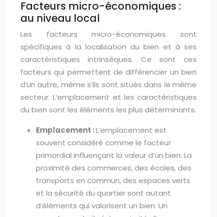
Facteurs micro-économiques :
au niveau local
Les facteurs micro-économiques sont
spécifiques à la localisation du bien et à ses
caractéristiques intrinsèques. Ce sont ces
facteurs qui permettent de différencier un bien
d’un autre, même s’ils sont situés dans le même
secteur. L’emplacement et les caractéristiques
du bien sont les éléments les plus déterminants.
Emplacement :
L’emplacement est
souvent considéré comme le facteur
primordial influençant la valeur d’un bien. La
proximité des commerces, des écoles, des
transports en commun, des espaces verts
et la sécurité du quartier sont autant
d’éléments qui valorisent un bien. Un