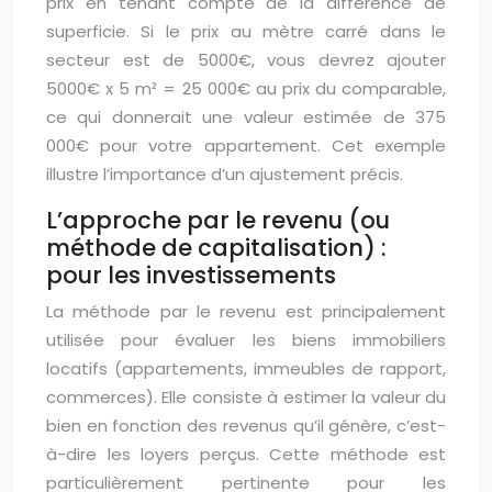
prix en tenant compte de la différence de
superficie. Si le prix au mètre carré dans le
secteur est de 5000€, vous devrez ajouter
5000€ x 5 m² = 25 000€ au prix du comparable,
ce qui donnerait une valeur estimée de 375
000€ pour votre appartement. Cet exemple
illustre l’importance d’un ajustement précis.
L’approche par le revenu (ou
méthode de capitalisation) :
pour les investissements
La méthode par le revenu est principalement
utilisée pour évaluer les biens immobiliers
locatifs (appartements, immeubles de rapport,
commerces). Elle consiste à estimer la valeur du
bien en fonction des revenus qu’il génère, c’est-
à-dire les loyers perçus. Cette méthode est
particulièrement pertinente pour les