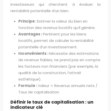
investisseurs qui cherchent à évaluer la
rentabilité potentielle d’un bien.
Principe :
Estimer la valeur du bien en
fonction des revenus locatifs qu’il génère.
Avantages :
Pertinent pour les biens
locatifs, permet de calculer la rentabilité
potentielle d’un investissement.
Inconvénients :
Nécessite des estimations
de revenus fiables, ne prend pas en compte
les facteurs non financiers (par exemple, la
qualité de la construction, l’attrait
esthétique).
Formule :
Valeur = Revenus annuels nets /
Taux de capitalisation
Définir le taux de capitalisation : un
indicateur clé