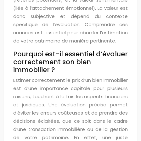
(liée à l’attachement émotionnel). La valeur est
donc subjective et dépend du contexte
spécifique de l’évaluation. Comprendre ces
nuances est essentiel pour aborder l’estimation
de votre patrimoine de manière pertinente.
Pourquoi est-il essentiel d’évaluer
correctement son bien
immobilier ?
Estimer correctement le prix d’un bien immobilier
est d’une importance capitale pour plusieurs
raisons, touchant à la fois les aspects financiers
et juridiques. Une évaluation précise permet
d’éviter les erreurs coûteuses et de prendre des
décisions éclairées, que ce soit dans le cadre
d’une transaction immobilière ou de la gestion
de votre patrimoine. En effet, une juste