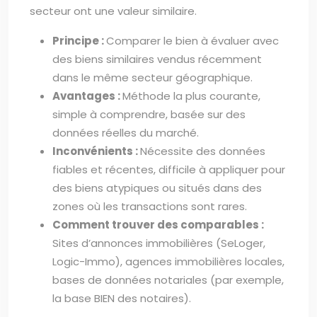
secteur ont une valeur similaire.
Principe :
Comparer le bien à évaluer avec
des biens similaires vendus récemment
dans le même secteur géographique.
Avantages :
Méthode la plus courante,
simple à comprendre, basée sur des
données réelles du marché.
Inconvénients :
Nécessite des données
fiables et récentes, difficile à appliquer pour
des biens atypiques ou situés dans des
zones où les transactions sont rares.
Comment trouver des comparables :
Sites d’annonces immobilières (SeLoger,
Logic-Immo), agences immobilières locales,
bases de données notariales (par exemple,
la base BIEN des notaires).