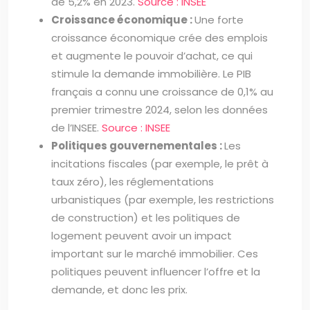
de 5,2% en 2023.
Source : INSEE
Croissance économique :
Une forte
croissance économique crée des emplois
et augmente le pouvoir d’achat, ce qui
stimule la demande immobilière. Le PIB
français a connu une croissance de 0,1% au
premier trimestre 2024, selon les données
de l’INSEE.
Source : INSEE
Politiques gouvernementales :
Les
incitations fiscales (par exemple, le prêt à
taux zéro), les réglementations
urbanistiques (par exemple, les restrictions
de construction) et les politiques de
logement peuvent avoir un impact
important sur le marché immobilier. Ces
politiques peuvent influencer l’offre et la
demande, et donc les prix.