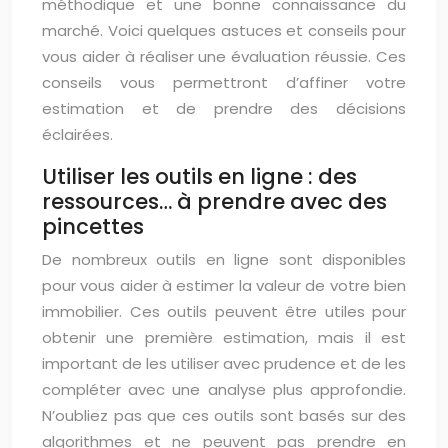
méthodique et une bonne connaissance du
marché. Voici quelques astuces et conseils pour
vous aider à réaliser une évaluation réussie. Ces
conseils vous permettront d’affiner votre
estimation et de prendre des décisions
éclairées.
Utiliser les outils en ligne : des
ressources… à prendre avec des
pincettes
De nombreux outils en ligne sont disponibles
pour vous aider à estimer la valeur de votre bien
immobilier. Ces outils peuvent être utiles pour
obtenir une première estimation, mais il est
important de les utiliser avec prudence et de les
compléter avec une analyse plus approfondie.
N’oubliez pas que ces outils sont basés sur des
algorithmes et ne peuvent pas prendre en