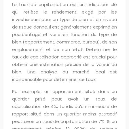
Le taux de capitalisation est un indicateur clé
qui reflète le rendement exigé par les
investisseurs pour un type de bien et un niveau
de risque donné. Il est généralement exprimé en
pourcentage et varie en fonction du type de
bien (appartement, commerce, bureau), de son
emplacement et de son état. Déterminer le
taux de capitalisation approprié est crucial pour
obtenir une estimation précise de la valeur du
bien. Une analyse du marché local est
indispensable pour déterminer ce taux.
Par exemple, un appartement situé dans un
quartier prisé peut avoir un taux de
capitalisation de 4%, tandis qu’un immeuble de
rapport situé dans un quartier moins attractif
peut avoir un taux de capitalisation de 7%. Si un
appartement génère 12 000€ de revenus