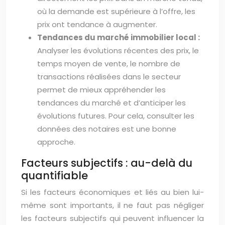
où la demande est supérieure à l’offre, les
prix ont tendance à augmenter.
Tendances du marché immobilier local :
Analyser les évolutions récentes des prix, le
temps moyen de vente, le nombre de
transactions réalisées dans le secteur
permet de mieux appréhender les
tendances du marché et d’anticiper les
évolutions futures. Pour cela, consulter les
données des notaires est une bonne
approche.
Facteurs subjectifs : au-delà du
quantifiable
Si les facteurs économiques et liés au bien lui-
même sont importants, il ne faut pas négliger
les facteurs subjectifs qui peuvent influencer la