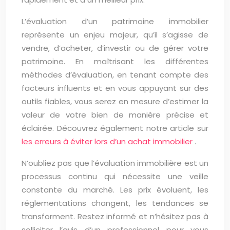
L’évaluation d’un patrimoine immobilier
représente un enjeu majeur, qu’il s’agisse de
vendre, d’acheter, d’investir ou de gérer votre
patrimoine. En maîtrisant les différentes
méthodes d’évaluation, en tenant compte des
facteurs influents et en vous appuyant sur des
outils fiables, vous serez en mesure d’estimer la
valeur de votre bien de manière précise et
éclairée. Découvrez également notre article sur
les erreurs à éviter lors d’un achat immobilier
.
N’oubliez pas que l’évaluation immobilière est un
processus continu qui nécessite une veille
constante du marché. Les prix évoluent, les
réglementations changent, les tendances se
transforment. Restez informé et n’hésitez pas à
solliciter l’avis d’un professionnel pour vous