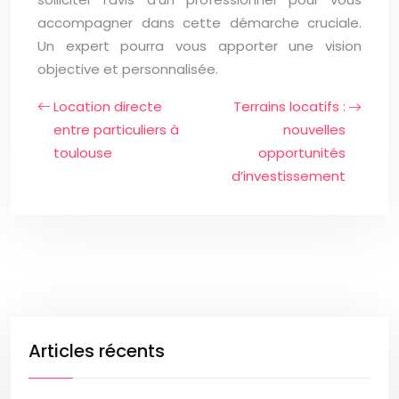
accompagner dans cette démarche cruciale.
Un expert pourra vous apporter une vision
objective et personnalisée.
Location directe
Terrains locatifs :
entre particuliers à
nouvelles
toulouse
opportunités
d’investissement
Articles récents