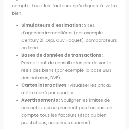
compte tous les facteurs spécifiques à votre
bien.
Simulateurs d’estimation :
Sites
d’agences immobilières (par exemple,
Century 21, Orpi, Guy Hoquet), comparateurs
en ligne.
Bases de données de transactions :
Permettent de consulter les prix de vente
réels des biens (par exemple, la base BIEN
des notaires, DVF).
Cartes interactives :
Visualiser les prix au
mètre carré par quartier.
Avertissements :
Souligner les limites de
ces outils, qui ne prennent pas toujours en
compte tous les facteurs (état du bien,
prestations, nuisances sonores).