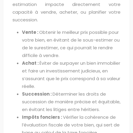
estimation impacte directement votre
capacité à vendre, acheter, ou planifier votre
succession.
Vente :
Obtenir le meilleur prix possible pour
votre bien, en évitant de le sous-estimer ou
de le surestimer, ce qui pourrait le rendre
difficile à vendre.
Achat :
Éviter de surpayer un bien immobilier
et faire un investissement judicieux, en
s’assurant que le prix correspond à sa valeur
réelle.
Succession :
Déterminer les droits de
succession de manière précise et équitable,
en évitant les litiges entre héritiers.
Impôts fonciers :
Vérifier la cohérence de
l’évaluation fiscale de votre bien, qui sert de
base au calcul de la taxe foncière.