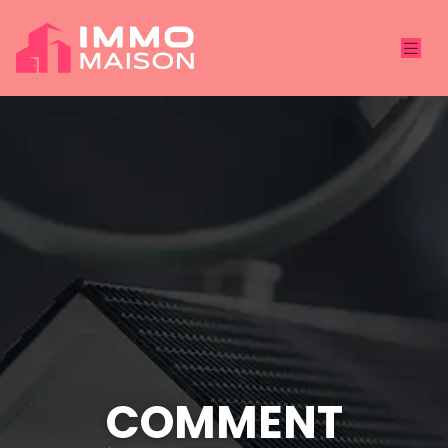
COMMENT