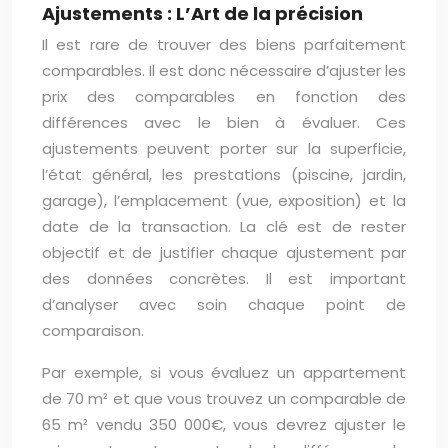
Ajustements : L’Art de la précision
Il est rare de trouver des biens parfaitement
comparables. Il est donc nécessaire d’ajuster les
prix des comparables en fonction des
différences avec le bien à évaluer. Ces
ajustements peuvent porter sur la superficie,
l’état général, les prestations (piscine, jardin,
garage), l’emplacement (vue, exposition) et la
date de la transaction. La clé est de rester
objectif et de justifier chaque ajustement par
des données concrètes. Il est important
d’analyser avec soin chaque point de
comparaison.
Par exemple, si vous évaluez un appartement
de 70 m² et que vous trouvez un comparable de
65 m² vendu 350 000€, vous devrez ajuster le