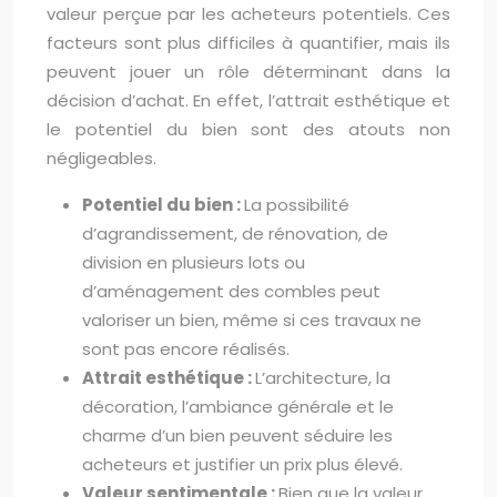
valeur perçue par les acheteurs potentiels. Ces
facteurs sont plus difficiles à quantifier, mais ils
peuvent jouer un rôle déterminant dans la
décision d’achat. En effet, l’attrait esthétique et
le potentiel du bien sont des atouts non
négligeables.
Potentiel du bien :
La possibilité
d’agrandissement, de rénovation, de
division en plusieurs lots ou
d’aménagement des combles peut
valoriser un bien, même si ces travaux ne
sont pas encore réalisés.
Attrait esthétique :
L’architecture, la
décoration, l’ambiance générale et le
charme d’un bien peuvent séduire les
acheteurs et justifier un prix plus élevé.
Valeur sentimentale :
Bien que la valeur