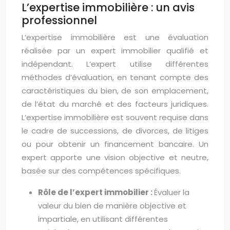
L’expertise immobilière : un avis
professionnel
L’expertise immobilière est une évaluation
réalisée par un expert immobilier qualifié et
indépendant. L’expert utilise différentes
méthodes d’évaluation, en tenant compte des
caractéristiques du bien, de son emplacement,
de l’état du marché et des facteurs juridiques.
L’expertise immobilière est souvent requise dans
le cadre de successions, de divorces, de litiges
ou pour obtenir un financement bancaire. Un
expert apporte une vision objective et neutre,
basée sur des compétences spécifiques.
Rôle de l’expert immobilier :
Évaluer la
valeur du bien de manière objective et
impartiale, en utilisant différentes