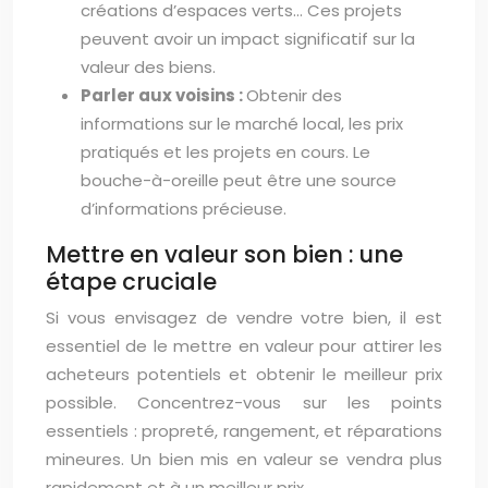
créations d’espaces verts… Ces projets
peuvent avoir un impact significatif sur la
valeur des biens.
Parler aux voisins :
Obtenir des
informations sur le marché local, les prix
pratiqués et les projets en cours. Le
bouche-à-oreille peut être une source
d’informations précieuse.
Mettre en valeur son bien : une
étape cruciale
Si vous envisagez de vendre votre bien, il est
essentiel de le mettre en valeur pour attirer les
acheteurs potentiels et obtenir le meilleur prix
possible. Concentrez-vous sur les points
essentiels : propreté, rangement, et réparations
mineures. Un bien mis en valeur se vendra plus
rapidement et à un meilleur prix.