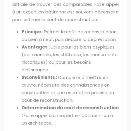
difficile de trouver des comparables. Faire appel
à un expert en bâtiment est souvent nécessaire
pour estimer le coût de reconstruction.
Principe :
Estimer le coût de reconstruction
du bien à neuf, puis déduire la dépréciation.
Avantages :
Utile pour les biens atypiques
(par exemple, les châteaux, les monuments
historiques) ou pour les besoins
d’assurance.
Inconvénients :
Complexe à mettre en
œuvre, nécessite des connaissances en
construction et une estimation précise du
coût de reconstruction.
Détermination du coût de reconstruction
:
Faire appel à un expert en bâtiment ou à
un architecte.