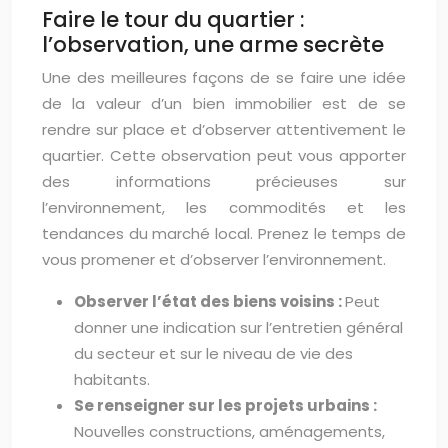
Faire le tour du quartier :
l’observation, une arme secrète
Une des meilleures façons de se faire une idée
de la valeur d’un bien immobilier est de se
rendre sur place et d’observer attentivement le
quartier. Cette observation peut vous apporter
des informations précieuses sur
l’environnement, les commodités et les
tendances du marché local. Prenez le temps de
vous promener et d’observer l’environnement.
Observer l’état des biens voisins :
Peut
donner une indication sur l’entretien général
du secteur et sur le niveau de vie des
habitants.
Se renseigner sur les projets urbains :
Nouvelles constructions, aménagements,