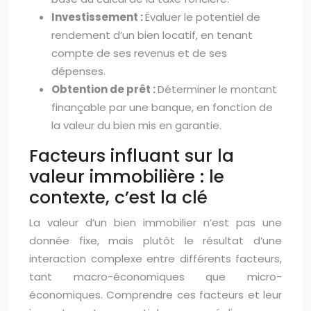
Investissement :
Évaluer le potentiel de
rendement d’un bien locatif, en tenant
compte de ses revenus et de ses
dépenses.
Obtention de prêt :
Déterminer le montant
finançable par une banque, en fonction de
la valeur du bien mis en garantie.
Facteurs influant sur la
valeur immobilière : le
contexte, c’est la clé
La valeur d’un bien immobilier n’est pas une
donnée fixe, mais plutôt le résultat d’une
interaction complexe entre différents facteurs,
tant macro-économiques que micro-
économiques. Comprendre ces facteurs et leur