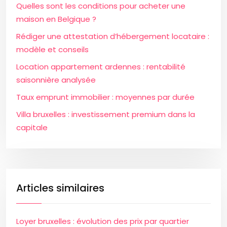
Quelles sont les conditions pour acheter une
maison en Belgique ?
Rédiger une attestation d’hébergement locataire :
modèle et conseils
Location appartement ardennes : rentabilité
saisonnière analysée
Taux emprunt immobilier : moyennes par durée
Villa bruxelles : investissement premium dans la
capitale
Articles similaires
Loyer bruxelles : évolution des prix par quartier