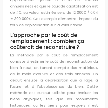
annuels nets et que le taux de capitalisation est
de 4%, sa valeur estimée sera de 12 000€ / 0,04
= 300 000€. Cet exemple démontre l’impact du
taux de capitalisation sur la valeur finale.
L’approche par le coût de
remplacement : combien ça
coûterait de reconstruire ?
La méthode par le coût de remplacement
consiste à estimer le coût de reconstruction du
bien à neuf, en tenant compte des matériaux,
de la main-d’œuvre et des frais annexes. On
déduit ensuite la dépréciation due à l’âge, à
l’usure et à l’obsolescence du bien. Cette
méthode est surtout utilisée pour évaluer les
biens atypiques, tels que les monuments
historiques, ou les biens pour lesquels il est