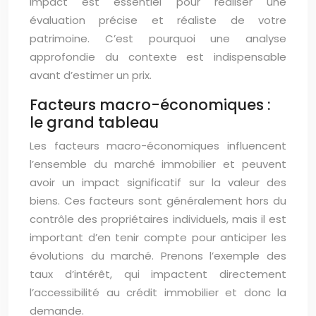
impact est essentiel pour réaliser une
évaluation précise et réaliste de votre
patrimoine. C’est pourquoi une analyse
approfondie du contexte est indispensable
avant d’estimer un prix.
Facteurs macro-économiques :
le grand tableau
Les facteurs macro-économiques influencent
l’ensemble du marché immobilier et peuvent
avoir un impact significatif sur la valeur des
biens. Ces facteurs sont généralement hors du
contrôle des propriétaires individuels, mais il est
important d’en tenir compte pour anticiper les
évolutions du marché. Prenons l’exemple des
taux d’intérêt, qui impactent directement
l’accessibilité au crédit immobilier et donc la
demande.