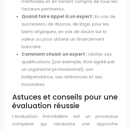
méthodes et en tenant compte de tous les
facteurs pertinents.
Quand faire appel à un expert :
En cas de
succession, de divorce, de litige, pour les
biens atypiques, en cas de doute sur la
valeur ou pour obtenir un financement
bancaire.
Comment choisir un expert :
Vérifier ses
qualifications (par exemple, être agréé par
un organisme professionnel), son
indépendance, ses références et ses
honoraires.
Astuces et conseils pour une
évaluation réussie
L’évaluation immobilière est un processus
complexe qui nécessite une approche