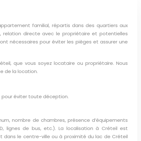
ppartement familial, répartis dans des quartiers aux
 relation directe avec le propriétaire et potentielles
nt nécessaires pour éviter les pièges et assurer une
eil, que vous soyez locataire ou propriétaire. Nous
e de la location.
e pour éviter toute déception.
inimum, nombre de chambres, présence d’équipements
 lignes de bus, etc.). La localisation à Créteil est
 dans le centre-ville ou à proximité du lac de Créteil