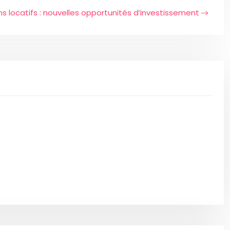
ns locatifs : nouvelles opportunités d’investissement