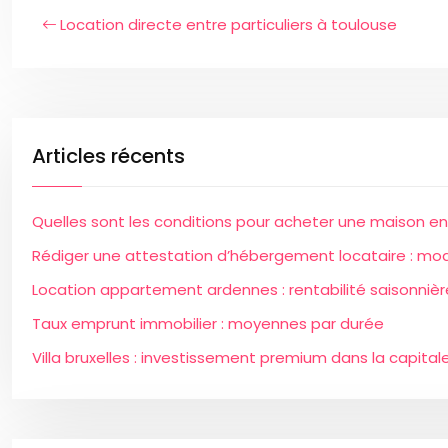
Location directe entre particuliers à toulouse
Articles récents
Quelles sont les conditions pour acheter une maison en
Rédiger une attestation d’hébergement locataire : mod
Location appartement ardennes : rentabilité saisonniè
Taux emprunt immobilier : moyennes par durée
Villa bruxelles : investissement premium dans la capital