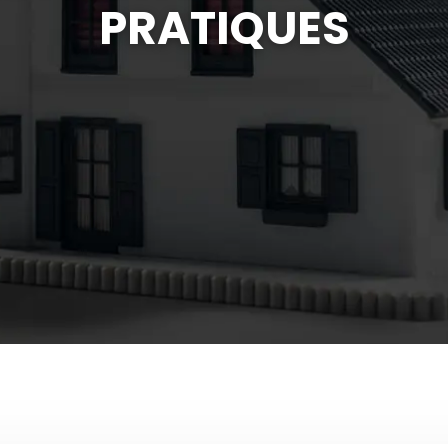
PRATIQUES