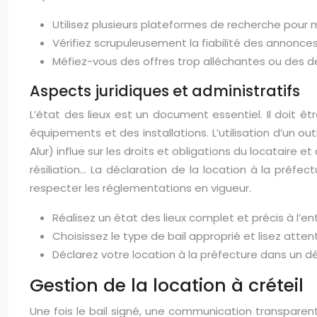
Utilisez plusieurs plateformes de recherche pour
Vérifiez scrupuleusement la fiabilité des annonces 
Méfiez-vous des offres trop alléchantes ou des d
Aspects juridiques et administratifs
L’état des lieux est un document essentiel. Il doit ê
équipements et des installations. L’utilisation d’un out
Alur) influe sur les droits et obligations du locataire et
résiliation… La déclaration de la location à la préf
respecter les réglementations en vigueur.
Réalisez un état des lieux complet et précis à l’e
Choisissez le type de bail approprié et lisez atte
Déclarez votre location à la préfecture dans un dé
Gestion de la location à créteil
Une fois le bail signé, une communication transpare