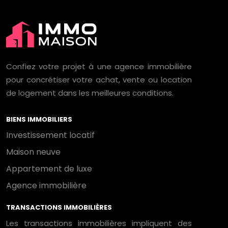
Confiez votre projet à une agence immobilière
pour concrétiser votre achat, vente ou location
de logement dans les meilleures conditions.
BIENS IMMOBILIERS
Investissement locatif
Maison neuve
Appartement de luxe
Agence immobilière
TRANSACTIONS IMMOBILIÈRES
Les transactions immobilières impliquent des