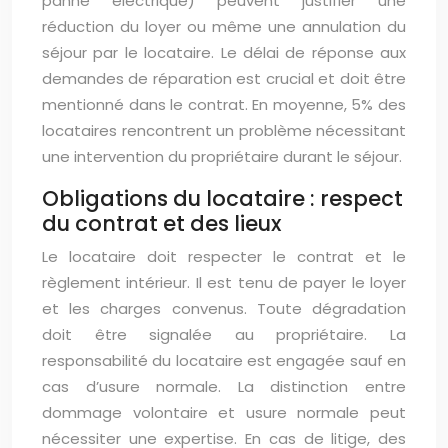
panne électrique) peuvent justifier une
réduction du loyer ou même une annulation du
séjour par le locataire. Le délai de réponse aux
demandes de réparation est crucial et doit être
mentionné dans le contrat. En moyenne, 5% des
locataires rencontrent un problème nécessitant
une intervention du propriétaire durant le séjour.
Obligations du locataire : respect
du contrat et des lieux
Le locataire doit respecter le contrat et le
règlement intérieur. Il est tenu de payer le loyer
et les charges convenus. Toute dégradation
doit être signalée au propriétaire. La
responsabilité du locataire est engagée sauf en
cas d’usure normale. La distinction entre
dommage volontaire et usure normale peut
nécessiter une expertise. En cas de litige, des