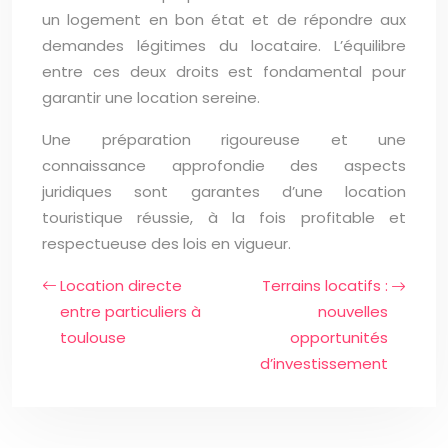
un logement en bon état et de répondre aux
demandes légitimes du locataire. L’équilibre
entre ces deux droits est fondamental pour
garantir une location sereine.
Une préparation rigoureuse et une
connaissance approfondie des aspects
juridiques sont garantes d’une location
touristique réussie, à la fois profitable et
respectueuse des lois en vigueur.
Location directe
Terrains locatifs :
entre particuliers à
nouvelles
toulouse
opportunités
d’investissement