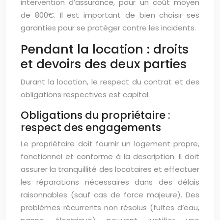
intervention d’assurance, pour un coût moyen
de 800€. Il est important de bien choisir ses
garanties pour se protéger contre les incidents.
Pendant la location : droits
et devoirs des deux parties
Durant la location, le respect du contrat et des
obligations respectives est capital.
Obligations du propriétaire :
respect des engagements
Le propriétaire doit fournir un logement propre,
fonctionnel et conforme à la description. Il doit
assurer la tranquillité des locataires et effectuer
les réparations nécessaires dans des délais
raisonnables (sauf cas de force majeure). Des
problèmes récurrents non résolus (fuites d’eau,