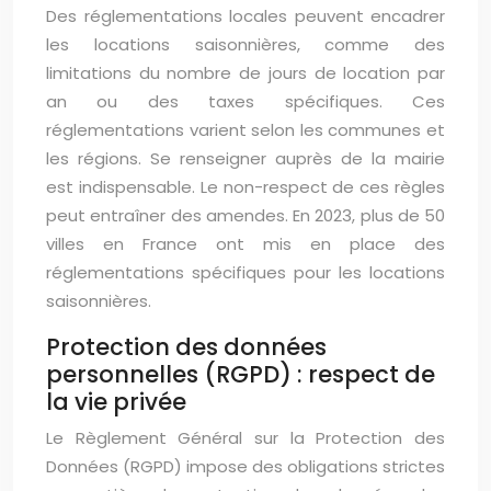
Des réglementations locales peuvent encadrer
les locations saisonnières, comme des
limitations du nombre de jours de location par
an ou des taxes spécifiques. Ces
réglementations varient selon les communes et
les régions. Se renseigner auprès de la mairie
est indispensable. Le non-respect de ces règles
peut entraîner des amendes. En 2023, plus de 50
villes en France ont mis en place des
réglementations spécifiques pour les locations
saisonnières.
Protection des données
personnelles (RGPD) : respect de
la vie privée
Le Règlement Général sur la Protection des
Données (RGPD) impose des obligations strictes