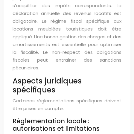
s’acquitter des impôts correspondants. La
déclaration annuelle des revenus locatifs est
obligatoire. Le régime fiscal spécifique aux
locations meublées touristiques doit être
appliqué. Une bonne gestion des charges et des
amortissements est essentielle pour optimiser
la fiscalité. Le non-respect des obligations
fiscales peut entraîner des sanctions
pécuniaires.
Aspects juridiques
spécifiques
Certaines réglementations spécifiques doivent
être prises en compte.
Réglementation locale :
autorisations et limitations