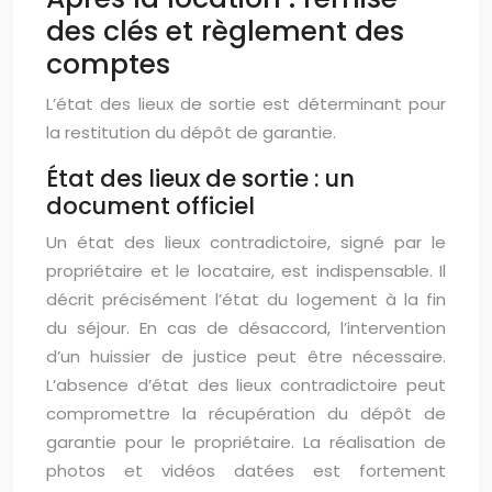
des clés et règlement des
comptes
L’état des lieux de sortie est déterminant pour
la restitution du dépôt de garantie.
État des lieux de sortie : un
document officiel
Un état des lieux contradictoire, signé par le
propriétaire et le locataire, est indispensable. Il
décrit précisément l’état du logement à la fin
du séjour. En cas de désaccord, l’intervention
d’un huissier de justice peut être nécessaire.
L’absence d’état des lieux contradictoire peut
compromettre la récupération du dépôt de
garantie pour le propriétaire. La réalisation de
photos et vidéos datées est fortement