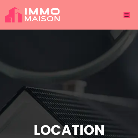
LOCATION