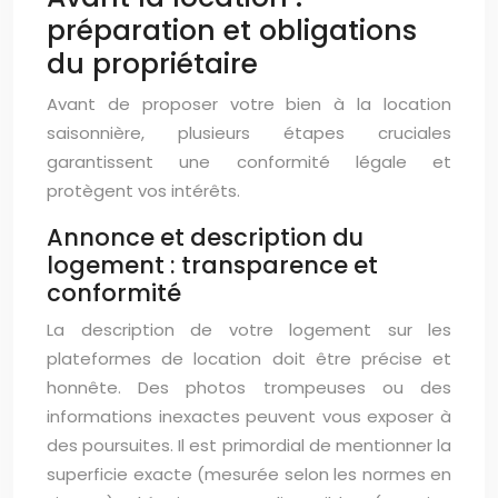
préparation et obligations
du propriétaire
Avant de proposer votre bien à la location
saisonnière, plusieurs étapes cruciales
garantissent une conformité légale et
protègent vos intérêts.
Annonce et description du
logement : transparence et
conformité
La description de votre logement sur les
plateformes de location doit être précise et
honnête. Des photos trompeuses ou des
informations inexactes peuvent vous exposer à
des poursuites. Il est primordial de mentionner la
superficie exacte (mesurée selon les normes en