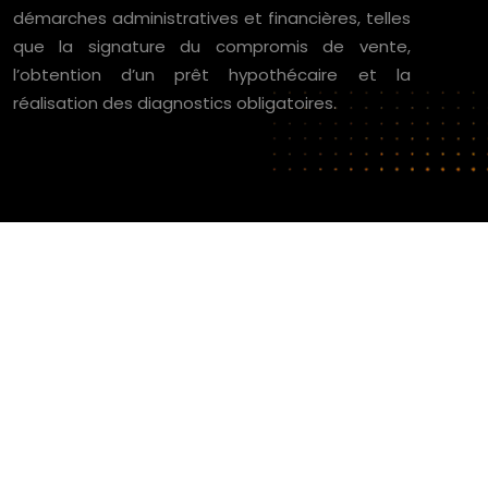
démarches administratives et financières, telles
que la signature du compromis de vente,
l’obtention d’un prêt hypothécaire et la
réalisation des diagnostics obligatoires.