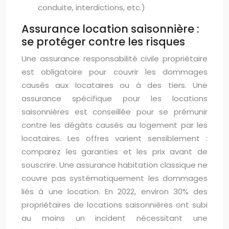
conduite, interdictions, etc.)
Assurance location saisonnière :
se protéger contre les risques
Une assurance responsabilité civile propriétaire
est obligatoire pour couvrir les dommages
causés aux locataires ou à des tiers. Une
assurance spécifique pour les locations
saisonnières est conseillée pour se prémunir
contre les dégâts causés au logement par les
locataires. Les offres varient sensiblement :
comparez les garanties et les prix avant de
souscrire. Une assurance habitation classique ne
couvre pas systématiquement les dommages
liés à une location. En 2022, environ 30% des
propriétaires de locations saisonnières ont subi
au moins un incident nécessitant une