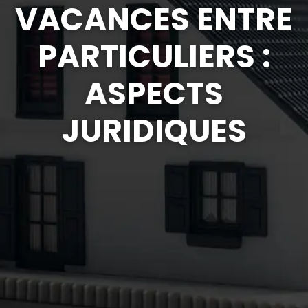
VACANCES ENTRE
PARTICULIERS :
ASPECTS
JURIDIQUES