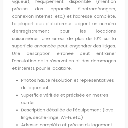
vigueur), l’équipement disponible (mention
précise des appareils électroménagers,
connexion internet, etc.) et l’adresse complète.
La plupart des plateformes exigent un numéro
d’enregistrement pour les locations
saisonnières. Une erreur de plus de 10% sur la
superficie annoncée peut engendrer des litiges.
Une description erronée peut entraîner
l’annulation de la réservation et des dommages
et intérêts pour le locataire.
Photos haute résolution et représentatives
du logement
Superficie vérifiée et précisée en mètres
carrés
Description détaillée de l’équipement (lave-
linge, sèche-linge, Wi-Fi, etc.)
Adresse complète et précise du logement