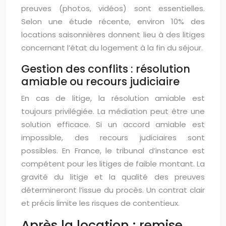
preuves (photos, vidéos) sont essentielles.
Selon une étude récente, environ 10% des
locations saisonnières donnent lieu à des litiges
concernant l’état du logement à la fin du séjour.
Gestion des conflits : résolution
amiable ou recours judiciaire
En cas de litige, la résolution amiable est
toujours privilégiée. La médiation peut être une
solution efficace. Si un accord amiable est
impossible, des recours judiciaires sont
possibles. En France, le tribunal d’instance est
compétent pour les litiges de faible montant. La
gravité du litige et la qualité des preuves
détermineront l’issue du procès. Un contrat clair
et précis limite les risques de contentieux.
Après la location : remise