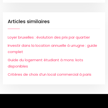
Articles similaires
Loyer bruxelles : évolution des prix par quartier
Investir dans la location annuelle à urrugne : guide
complet
Guide du logement étudiant à mons: kots
disponibles
Critères de choix d’un local commercial à paris