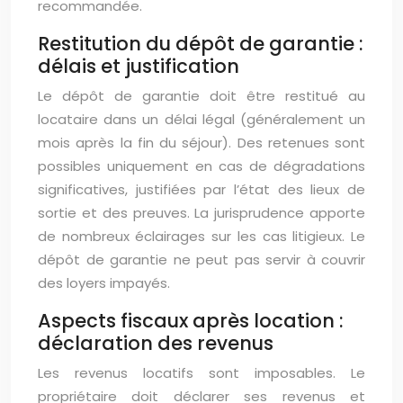
recommandée.
Restitution du dépôt de garantie :
délais et justification
Le dépôt de garantie doit être restitué au
locataire dans un délai légal (généralement un
mois après la fin du séjour). Des retenues sont
possibles uniquement en cas de dégradations
significatives, justifiées par l’état des lieux de
sortie et des preuves. La jurisprudence apporte
de nombreux éclairages sur les cas litigieux. Le
dépôt de garantie ne peut pas servir à couvrir
des loyers impayés.
Aspects fiscaux après location :
déclaration des revenus
Les revenus locatifs sont imposables. Le
propriétaire doit déclarer ses revenus et