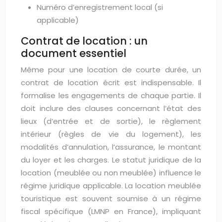
Numéro d’enregistrement local (si
applicable)
Contrat de location : un
document essentiel
Même pour une location de courte durée, un
contrat de location écrit est indispensable. Il
formalise les engagements de chaque partie. Il
doit inclure des clauses concernant l’état des
lieux (d’entrée et de sortie), le règlement
intérieur (règles de vie du logement), les
modalités d’annulation, l’assurance, le montant
du loyer et les charges. Le statut juridique de la
location (meublée ou non meublée) influence le
régime juridique applicable. La location meublée
touristique est souvent soumise à un régime
fiscal spécifique (LMNP en France), impliquant