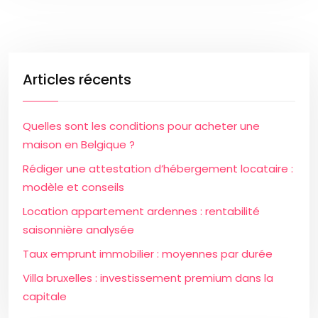
Articles récents
Quelles sont les conditions pour acheter une
maison en Belgique ?
Rédiger une attestation d’hébergement locataire :
modèle et conseils
Location appartement ardennes : rentabilité
saisonnière analysée
Taux emprunt immobilier : moyennes par durée
Villa bruxelles : investissement premium dans la
capitale