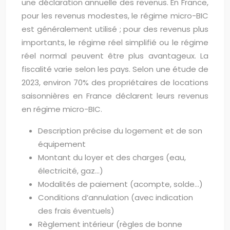
une déclaration annuelle des revenus. En France,
pour les revenus modestes, le régime micro-BIC
est généralement utilisé ; pour des revenus plus
importants, le régime réel simplifié ou le régime
réel normal peuvent être plus avantageux. La
fiscalité varie selon les pays. Selon une étude de
2023, environ 70% des propriétaires de locations
saisonnières en France déclarent leurs revenus
en régime micro-BIC.
Description précise du logement et de son
équipement
Montant du loyer et des charges (eau,
électricité, gaz…)
Modalités de paiement (acompte, solde…)
Conditions d’annulation (avec indication
des frais éventuels)
Règlement intérieur (règles de bonne