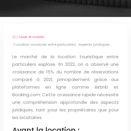
/
Louer et investir
/ Location vacances entre particuliers : aspects juridiques
Le marché de la location touristique entre
particuliers explose. En 2022, on a observé une
croissance de 15% du nombre de réservations
comparé à 2021, principalement grâce aux
plateformes en ligne comme Airbnb et
Booking.com. Cette croissance rapide nécessite
une compréhension approfondie des aspects
juridiques, tant pour les propriétaires que pour
les locataires.
Avant la location :