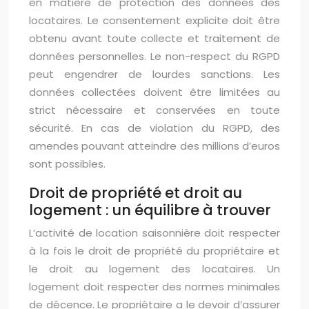
en matière de protection des données des
locataires. Le consentement explicite doit être
obtenu avant toute collecte et traitement de
données personnelles. Le non-respect du RGPD
peut engendrer de lourdes sanctions. Les
données collectées doivent être limitées au
strict nécessaire et conservées en toute
sécurité. En cas de violation du RGPD, des
amendes pouvant atteindre des millions d’euros
sont possibles.
Droit de propriété et droit au
logement : un équilibre à trouver
L’activité de location saisonnière doit respecter
à la fois le droit de propriété du propriétaire et
le droit au logement des locataires. Un
logement doit respecter des normes minimales
de décence. Le propriétaire a le devoir d’assurer