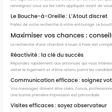
renseignez-vous sur les tarifs appliqués avant de vou
Le Bouche-à-Oreille : L’Atout discret
Parlez de votre recherche à votre entourage. Le bouch
Maximiser vos chances : conseil
La recherche d’une chambre à louer à Paris est compé
Réactivité : la clé du succès
Répondez rapidement aux annonces qui vous intéressen
visiter le logement et d’être retenu parmi les candidat
Communication efficace : soignez vo
Vos messages doivent être clairs, concis, professionn
Une bonne première impression est primordiale.
Visites efficaces : soyez observateur