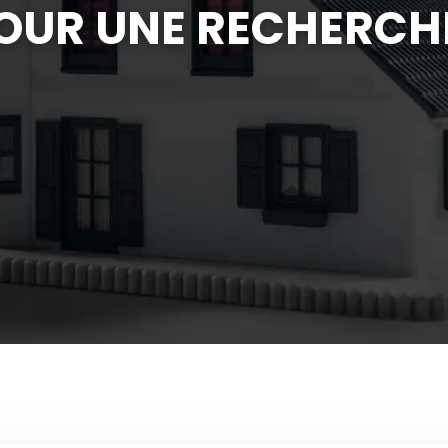
POUR UNE RECHERCHE