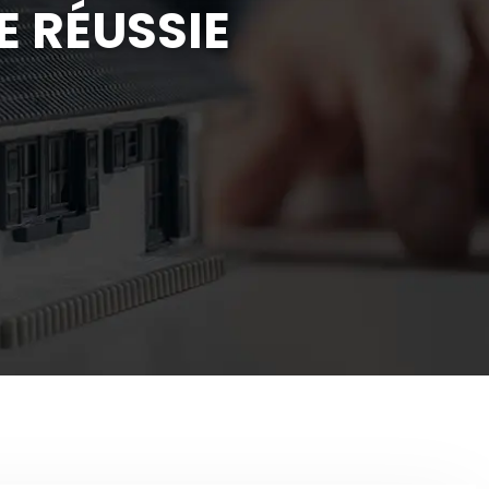
 RÉUSSIE