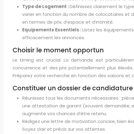
Type de Logement :
Définissez clairement le typ
varier en fonction du nombre de colocataires et
en termes de prix, d’espace et d’intimité.
Equipements Essentiels :
Listez les équipements 
efficacement les annonces.
Choisir le moment opportun
Le timing est crucial. La demande est particulière
concurrence et des prix potentiellement plus élevés.
Préparez votre recherche en fonction des saisons et d
Constituer un dossier de candidature 
Réunissez tous les documents nécessaires : pièce d’
une attestation de garant (souvent demandée, ell
augmente vos chances d’être retenu.
Rédigez une lettre de motivation concise, bien é
Soyez clair et précis sur vos attentes.