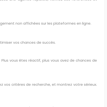
ogement non affichées sur les plateformes en ligne.
ptimiser vos chances de succès.
 Plus vous êtes réactif, plus vous avez de chances de
z vos critères de recherche, et montrez votre sérieux.