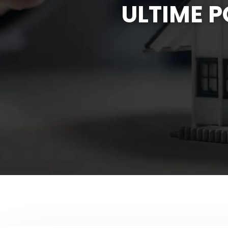
ULTIME 